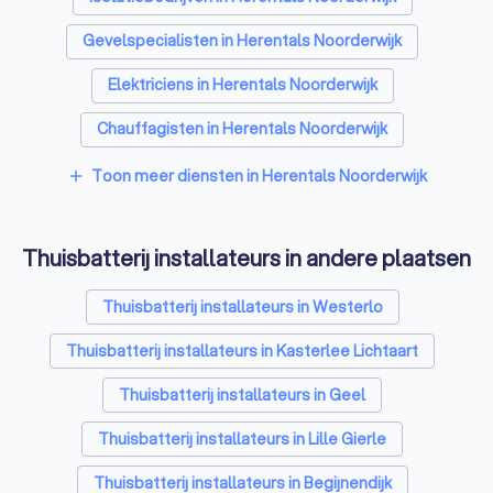
Gevelspecialisten in Herentals Noorderwijk
Elektriciens in Herentals Noorderwijk
Chauffagisten in Herentals Noorderwijk
Toon meer diensten in Herentals Noorderwijk
add
Thuisbatterij installateurs in andere plaatsen
Thuisbatterij installateurs in Westerlo
Thuisbatterij installateurs in Kasterlee Lichtaart
Thuisbatterij installateurs in Geel
Thuisbatterij installateurs in Lille Gierle
Thuisbatterij installateurs in Begijnendijk