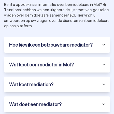
Bent u op zoek naar informatie over bemiddelaars in Mol? Bij
Trustlocal hebben we een uitgebreide lijst met veelgestelde
vragen over bemiddelaars samengesteld. Hier vindt u
antwoorden op uw vragen over de diensten van bemiddelaars
op ons platform.
Hoe kies ik een betrouwbare mediator?
Wat kost een mediator in Mol?
Wat kost mediation?
Wat doet een mediator?