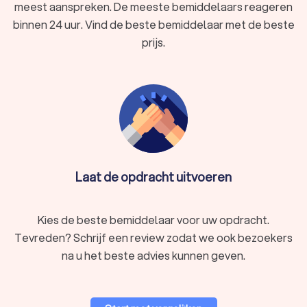
meest aanspreken. De meeste bemiddelaars reageren
binnen 24 uur. Vind de beste bemiddelaar met de beste
prijs.
Laat de opdracht uitvoeren
Kies de beste bemiddelaar voor uw opdracht.
Tevreden? Schrijf een review zodat we ook bezoekers
na u het beste advies kunnen geven.