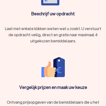
Beschrijf uw opdracht
Laat met enkele klikken weten wat u zoekt. U verstuurt
de opdracht veilig, direct en gratis naar maximaal 4
uitgekozen bemiddelaars.
Vergelijk prijzen en maak uw keuze
Ontvang prijsopgaven van de bemiddelaars die u het