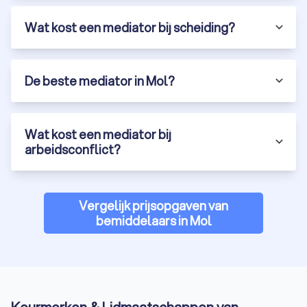
Wat kost een mediator bij scheiding?
De beste mediator in Mol?
Wat kost een mediator bij
arbeidsconflict?
Vergelijk prijsopgaven van
bemiddelaars in Mol