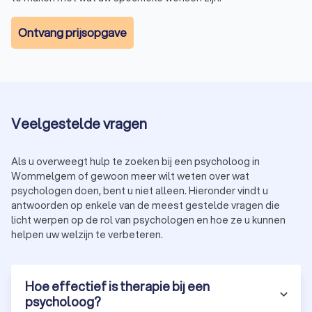
Ontvang prijsopgave
Veelgestelde vragen
Als u overweegt hulp te zoeken bij een psycholoog in
Wommelgem of gewoon meer wilt weten over wat
psychologen doen, bent u niet alleen. Hieronder vindt u
antwoorden op enkele van de meest gestelde vragen die
licht werpen op de rol van psychologen en hoe ze u kunnen
helpen uw welzijn te verbeteren.
Hoe effectief is therapie bij een
psycholoog?