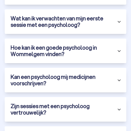
Wat kan ik verwachten van mijn eerste
sessie met een psycholoog?
Hoe kan ik een goede psycholoog in
Wommelgem vinden?
Kan een psycholoog mij medicijnen
voorschrijven?
Zijn sessies met een psycholoog
vertrouwelijk?