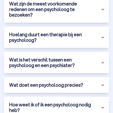
Wat zijn de meest voorkomende
redenen om een psycholoog te
bezoeken?
Hoelang duurt een therapie bij een
psycholoog?
Wat is het verschil tussen een
psycholoog en een psychiater?
Wat doet een psycholoog precies?
Hoe weet ik of ik een psycholoog nodig
heb?