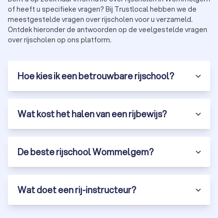
of heeft u specifieke vragen? Bij Trustlocal hebben we de
meestgestelde vragen over rijscholen voor u verzameld.
Ontdek hieronder de antwoorden op de veelgestelde vragen
over rijscholen op ons platform.
Hoe kies ik een betrouwbare rijschool?
Wat kost het halen van een rijbewijs?
De beste rijschool Wommelgem?
Wat doet een rij-instructeur?