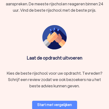
aanspreken. De meeste rijscholen reageren binnen 24
uur. Vind de beste rijschool met de beste prijs.
Laat de opdracht uitvoeren
Kies de beste rijschool voor uw opdracht. Tevreden?
Schrijf een review zodat we ook bezoekers na u het
beste advies kunnen geven.
Start met vergelijken