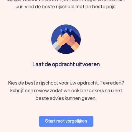
uur. Vind de beste rijschool met de beste prijs.
Laat de opdracht uitvoeren
Kies de beste rijschool voor uw opdracht. Tevreden?
Schrijf een review zodat we ook bezoekers na u het
beste advies kunnen geven.
Start met vergelijken