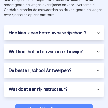
meestgestelde vragen over rijscholen voor u verzameld.
Ontdek hieronder de antwoorden op de veelgestelde vragen
over rijscholen op ons platform.
Hoe kies ik een betrouwbare rijschool?
Wat kost het halen van een rijbewijs?
De beste rijschool Antwerpen?
Wat doet een rij-instructeur?