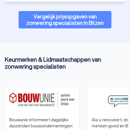
Vergelijk prijsopgaven van
zonwering specialisten in Bilzen
Keurmerken & Lidmaatschappen van
zonwering specialisten
Bouwunie informeert dagelijks
Als u renoveert, do
duizenden bouwondernemingen
meteen goed en B