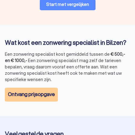
Start met vergelijken
Wat kost een zonwering specialist in Bilzen?
Een zonwering specialist kost gemiddeld tussen de
€
500
,-
en
€
1000
,-
Een zonwering specialist mag zelf de tarieven
bepalen, vraag daarom vooraf een offerte aan. Wat een
zonwering specialist kost heeft ook te maken met wat uw
specifieke wensen zijn.
Ontvang prijsopgave
Veelgestelde vragen