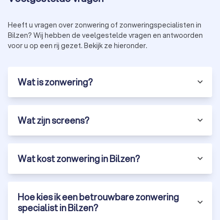
Heeft u vragen over zonwering of zonweringspecialisten in
Bilzen? Wij hebben de veelgestelde vragen en antwoorden
voor u op een rij gezet. Bekijk ze hieronder.
Wat is zonwering?
Wat zijn screens?
Wat kost zonwering in Bilzen?
Hoe kies ik een betrouwbare zonwering
specialist in Bilzen?