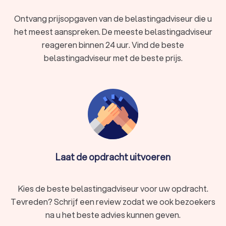
Ontvang prijsopgaven van de belastingadviseur die u
het meest aanspreken. De meeste belastingadviseur
reageren binnen 24 uur. Vind de beste
belastingadviseur met de beste prijs.
Laat de opdracht uitvoeren
Kies de beste belastingadviseur voor uw opdracht.
Tevreden? Schrijf een review zodat we ook bezoekers
na u het beste advies kunnen geven.