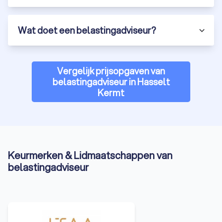
Wat doet een belastingadviseur?
Vergelijk prijsopgaven van
belastingadviseur in Hasselt
Kermt
Keurmerken & Lidmaatschappen van
belastingadviseur