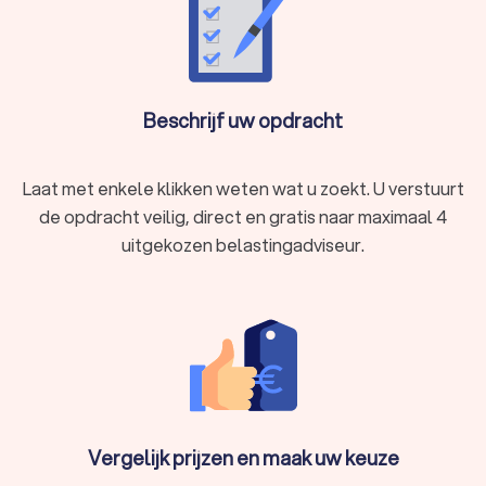
Beschrijf uw opdracht
Laat met enkele klikken weten wat u zoekt. U verstuurt
de opdracht veilig, direct en gratis naar maximaal 4
uitgekozen belastingadviseur.
Vergelijk prijzen en maak uw keuze