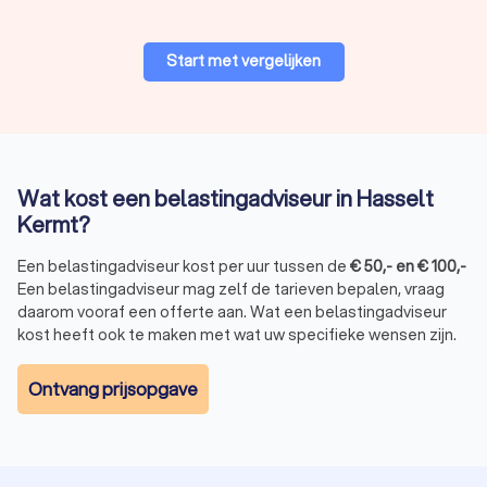
Start met vergelijken
Wat kost een belastingadviseur in Hasselt
Kermt?
Een belastingadviseur kost per uur tussen de
€
50
,-
en
€
100
,-
Een belastingadviseur mag zelf de tarieven bepalen, vraag
daarom vooraf een offerte aan. Wat een belastingadviseur
kost heeft ook te maken met wat uw specifieke wensen zijn.
Ontvang prijsopgave