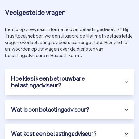
Veelgestelde vragen
Bent u op zoek naar informatie over belastingadviseurs? Bij
Trustlocal hebben we een uitgebreide lijst met veelgestelde
vragen over belastingadviseurs samengesteld. Hier vindt u
antwoorden op uw vragen over de diensten van
belastingadviseurs in Hasselt-kermt.
Hoe kies ik een betrouwbare
belastingadviseur?
Wat is een belastingadviseur?
Wat kost een belastingadviseur?