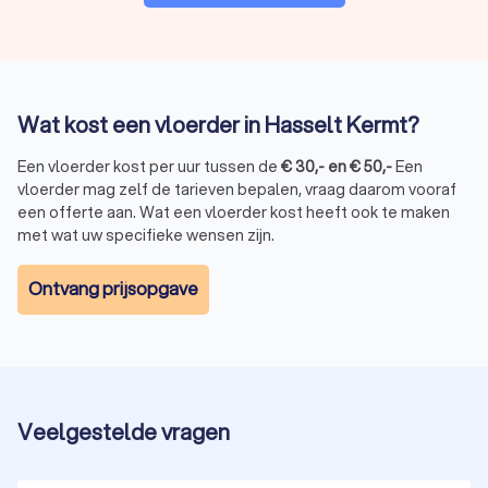
Wat kost een vloerder in Hasselt Kermt?
Een vloerder kost per uur tussen de
€
30
,-
en
€
50
,-
Een
vloerder mag zelf de tarieven bepalen, vraag daarom vooraf
een offerte aan. Wat een vloerder kost heeft ook te maken
met wat uw specifieke wensen zijn.
Ontvang prijsopgave
Veelgestelde vragen