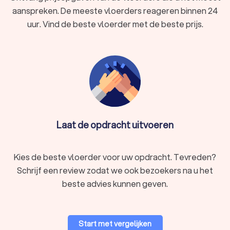
aanspreken. De meeste vloerders reageren binnen 24
uur. Vind de beste vloerder met de beste prijs.
Laat de opdracht uitvoeren
Kies de beste vloerder voor uw opdracht. Tevreden?
Schrijf een review zodat we ook bezoekers na u het
beste advies kunnen geven.
Start met vergelijken