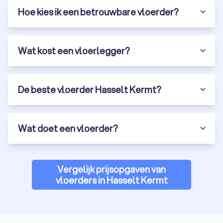
Hoe kies ik een betrouwbare vloerder?
Wat kost een vloerlegger?
De beste vloerder Hasselt Kermt?
Wat doet een vloerder?
Vergelijk prijsopgaven van
vloerders in Hasselt Kermt