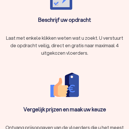
Beschrijf uw opdracht
Laat met enkele klikken weten wat u zoekt. U verstuurt
de opdracht veilig, direct en gratis naar maximaal 4
uitgekozen vloerders.
Vergelijk prijzen en maak uw keuze
Ontvang prijsopgaven van de vloerders die u het meest