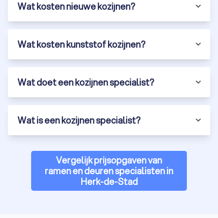
Wat kosten nieuwe kozijnen?
Wat kosten kunststof kozijnen?
Wat doet een kozijnen specialist?
Wat is een kozijnen specialist?
Vergelijk prijsopgaven van
ramen en deuren specialisten in
Herk-de-Stad