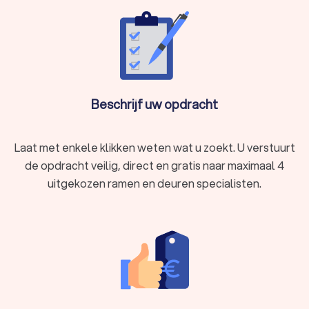
Beschrijf uw opdracht
Laat met enkele klikken weten wat u zoekt. U verstuurt
de opdracht veilig, direct en gratis naar maximaal 4
uitgekozen ramen en deuren specialisten.