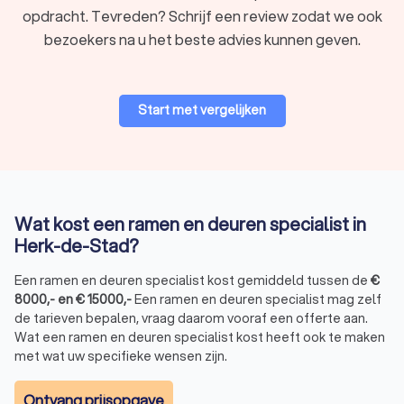
opdracht. Tevreden? Schrijf een review zodat we ook
bezoekers na u het beste advies kunnen geven.
Start met vergelijken
Wat kost een ramen en deuren specialist in
Herk-de-Stad?
Een ramen en deuren specialist kost gemiddeld tussen de
€
8000
,-
en
€
15000
,-
Een ramen en deuren specialist mag zelf
de tarieven bepalen, vraag daarom vooraf een offerte aan.
Wat een ramen en deuren specialist kost heeft ook te maken
met wat uw specifieke wensen zijn.
Ontvang prijsopgave