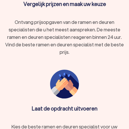
Vergelijk prijzen en maak uw keuze
Ontvang prijsopgaven van de ramen en deuren
specialisten die u het meest aanspreken. De meeste
ramen en deuren specialisten reageren binnen 24 uur.
Vind de beste ramen en deuren specialist met de beste
prijs.
Laat de opdracht uitvoeren
Kies de beste ramen en deuren specialist voor uw