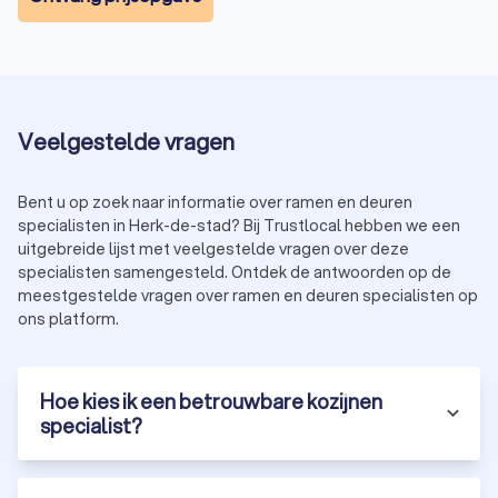
Veelgestelde vragen
Bent u op zoek naar informatie over ramen en deuren
specialisten in Herk-de-stad? Bij Trustlocal hebben we een
uitgebreide lijst met veelgestelde vragen over deze
specialisten samengesteld. Ontdek de antwoorden op de
meestgestelde vragen over ramen en deuren specialisten op
ons platform.
Hoe kies ik een betrouwbare kozijnen
specialist?