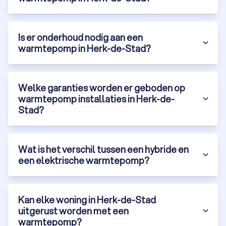
Is er onderhoud nodig aan een
warmtepomp in Herk-de-Stad?
Welke garanties worden er geboden op
warmtepomp installaties in Herk-de-
Stad?
Wat is het verschil tussen een hybride en
een elektrische warmtepomp?
Kan elke woning in Herk-de-Stad
uitgerust worden met een
warmtepomp?