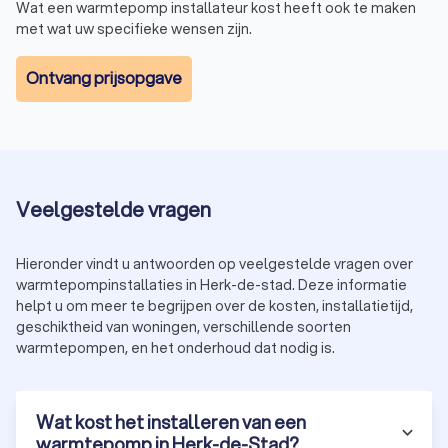
Wat een warmtepomp installateur kost heeft ook te maken
met wat uw specifieke wensen zijn.
Ontvang prijsopgave
Veelgestelde vragen
Hieronder vindt u antwoorden op veelgestelde vragen over
warmtepompinstallaties in Herk-de-stad. Deze informatie
helpt u om meer te begrijpen over de kosten, installatietijd,
geschiktheid van woningen, verschillende soorten
warmtepompen, en het onderhoud dat nodig is.
Wat kost het installeren van een
warmtepomp in Herk-de-Stad?