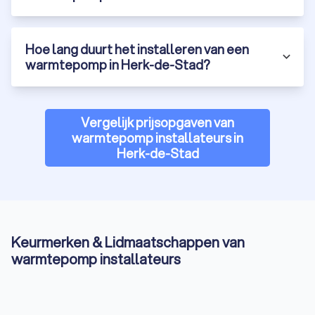
Hoe lang duurt het installeren van een
warmtepomp in Herk-de-Stad?
Vergelijk prijsopgaven van
warmtepomp installateurs in
Herk-de-Stad
Keurmerken & Lidmaatschappen van
warmtepomp installateurs