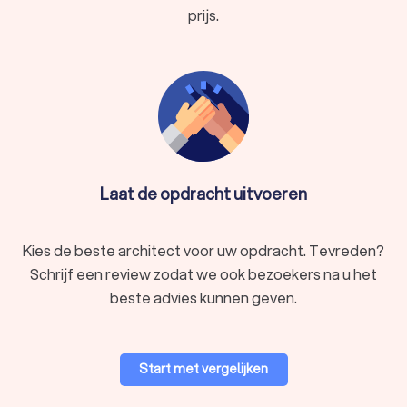
prijs.
Laat de opdracht uitvoeren
Kies de beste architect voor uw opdracht. Tevreden?
Schrijf een review zodat we ook bezoekers na u het
beste advies kunnen geven.
Start met vergelijken