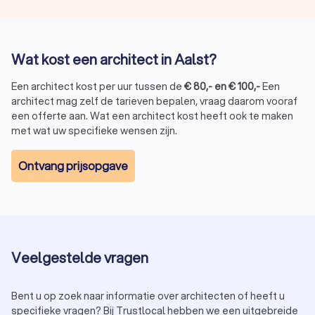
Wat kost een architect in Aalst?
Een architect kost per uur tussen de
€
80
,-
en
€
100
,-
Een
architect mag zelf de tarieven bepalen, vraag daarom vooraf
een offerte aan. Wat een architect kost heeft ook te maken
met wat uw specifieke wensen zijn.
Ontvang prijsopgave
Veelgestelde vragen
Bent u op zoek naar informatie over architecten of heeft u
specifieke vragen? Bij Trustlocal hebben we een uitgebreide