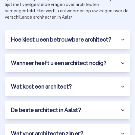
lijst met veelgestelde vragen over architecten
samengesteld. Hier vindt u antwoorden op uw vragen over de
verschillende architecten in Aalst.
Hoe kiest u een betrouwbare architect?
Wanneer heeft u een architect nodig?
Wat kost een architect?
De beste architect in Aalst?
Wat voor architecten zijn er?