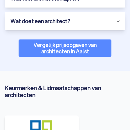
Wat doet een architect?
Vergelijk prijsopgaven van
architecten in Aalst
Keurmerken & Lidmaatschappen van
architecten