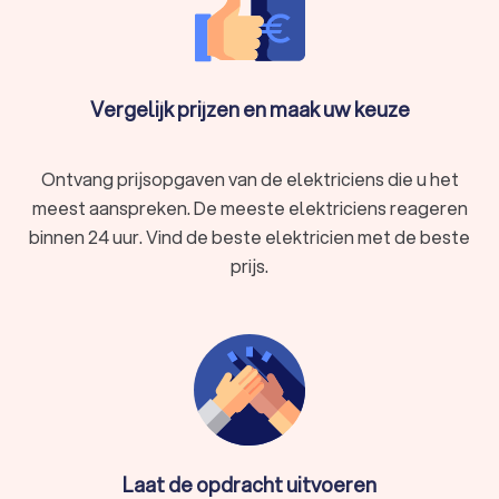
Vergelijk prijzen en maak uw keuze
Ontvang prijsopgaven van de elektriciens die u het
meest aanspreken. De meeste elektriciens reageren
binnen 24 uur. Vind de beste elektricien met de beste
prijs.
Laat de opdracht uitvoeren