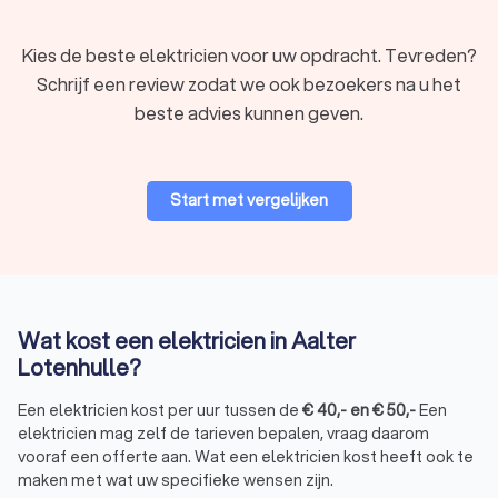
Kies de beste elektricien voor uw opdracht. Tevreden?
Schrijf een review zodat we ook bezoekers na u het
beste advies kunnen geven.
Start met vergelijken
Wat kost een elektricien in Aalter
Lotenhulle?
Een elektricien kost per uur tussen de
€
40
,-
en
€
50
,-
Een
elektricien mag zelf de tarieven bepalen, vraag daarom
vooraf een offerte aan. Wat een elektricien kost heeft ook te
maken met wat uw specifieke wensen zijn.