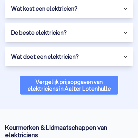
Wat kost een elektricien?
De beste elektricien?
Wat doet een elektricien?
Vergelijk prijsopgaven van
elektriciens in Aalter Lotenhulle
Keurmerken & Lidmaatschappen van
elektriciens