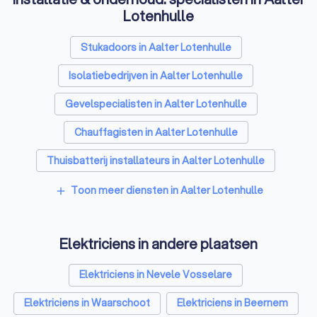
Lotenhulle
Stukadoors in Aalter Lotenhulle
Isolatiebedrijven in Aalter Lotenhulle
Gevelspecialisten in Aalter Lotenhulle
Chauffagisten in Aalter Lotenhulle
Thuisbatterij installateurs in Aalter Lotenhulle
Toon meer diensten in Aalter Lotenhulle
add
Elektriciens in andere plaatsen
Elektriciens in Nevele Vosselare
Elektriciens in Waarschoot
Elektriciens in Beernem