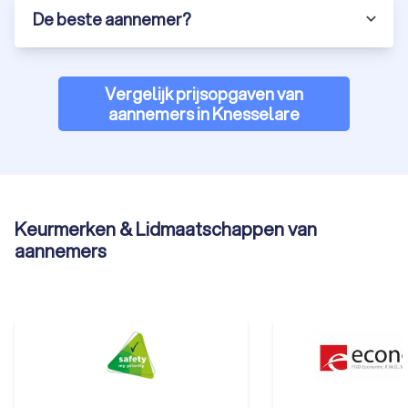
De beste aannemer?
Vergelijk prijsopgaven van
aannemers in Knesselare
Keurmerken & Lidmaatschappen van
aannemers