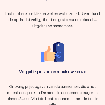
Laat met enkele klikken weten wat u zoekt. U verstuurt
de opdracht veilig, direct en gratis naar maximaal 4
uitgekozen aannemers.
Vergelijk prijzen en maak uw keuze
Ontvang prijsopgaven van de aannemers die u het
meest aanspreken. De meeste aannemers reageren
binnen 24 uur. Vind de beste aannemer met de beste
prijs.