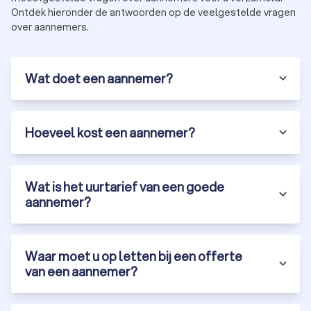
Ontdek hieronder de antwoorden op de veelgestelde vragen
over aannemers.
Wat doet een aannemer?
Hoeveel kost een aannemer?
Wat is het uurtarief van een goede
aannemer?
Waar moet u op letten bij een offerte
van een aannemer?