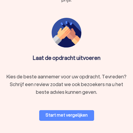
Laat de opdracht uitvoeren
Kies de beste aannemer voor uw opdracht. Tevreden?
Schrijf een review zodat we ook bezoekers na u het
beste advies kunnen geven.
Start met vergelijken