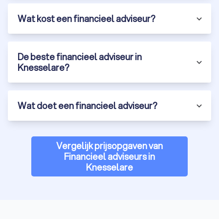
Wat kost een financieel adviseur?
De beste financieel adviseur in
Knesselare?
Wat doet een financieel adviseur?
Vergelijk prijsopgaven van
Financieel adviseurs in
Knesselare