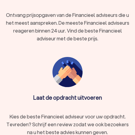
Ontvang prijsopgaven van de Financieel adviseurs die u
het meest aanspreken. De meeste Financieel adviseurs
reageren binnen 24 uur. Vind de beste Financieel
adviseur met de beste prijs.
Laat de opdracht uitvoeren
Kies de beste Financieel adviseur voor uw opdracht.
Tevreden? Schrijf een review zodat we ook bezoekers
na u het beste advies kunnen geven.