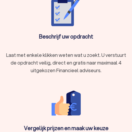
Beschrijf uw opdracht
Laat met enkele klikken weten wat u zoekt. U verstuurt
de opdracht veilig, direct en gratis naar maximaal 4
uitgekozen Financieel adviseurs.
Vergelijk prijzen en maak uw keuze