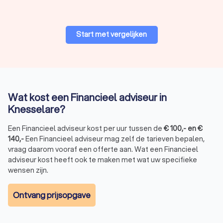
Start met vergelijken
Wat kost een Financieel adviseur in
Knesselare?
Een Financieel adviseur kost per uur tussen de
€
100
,-
en
€
140
,-
Een Financieel adviseur mag zelf de tarieven bepalen,
vraag daarom vooraf een offerte aan. Wat een Financieel
adviseur kost heeft ook te maken met wat uw specifieke
wensen zijn.
Ontvang prijsopgave