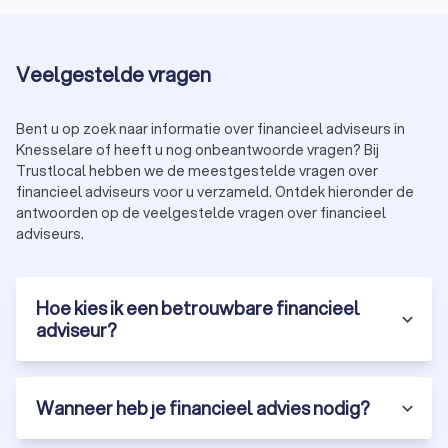
Veelgestelde vragen
Bent u op zoek naar informatie over financieel adviseurs in
Knesselare of heeft u nog onbeantwoorde vragen? Bij
Trustlocal hebben we de meestgestelde vragen over
financieel adviseurs voor u verzameld. Ontdek hieronder de
antwoorden op de veelgestelde vragen over financieel
adviseurs.
Hoe kies ik een betrouwbare financieel
adviseur?
Wanneer heb je financieel advies nodig?