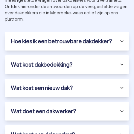
meestgestelde vragen over dakdekkers voor u verzameld.
Ontdek hieronder de antwoorden op de veelgestelde vragen
over dakdekkers die in Moerbeke-waas actief zijn op ons
platform.
Hoe kies ik een betrouwbare dakdekker?
Wat kost dakbedekking?
Wat kost een nieuw dak?
Wat doet een dakwerker?