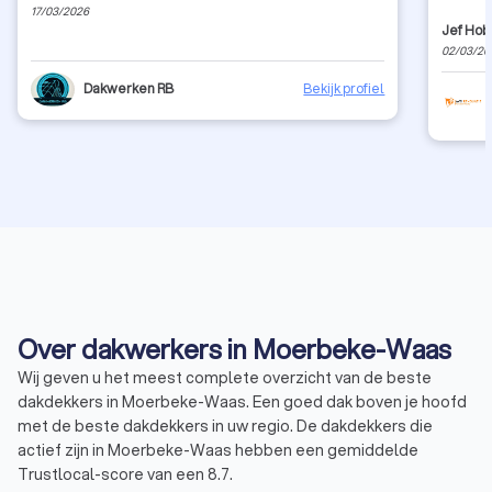
17/03/2026
Jef Hob
02/03/20
Dakwerken RB
Bekijk profiel
Over dakwerkers in Moerbeke-Waas
Wij geven u het meest complete overzicht van de beste
dakdekkers in Moerbeke-Waas. Een goed dak boven je hoofd
met de beste dakdekkers in uw regio. De dakdekkers die
actief zijn in Moerbeke-Waas hebben een gemiddelde
Trustlocal-score van een 8.7.