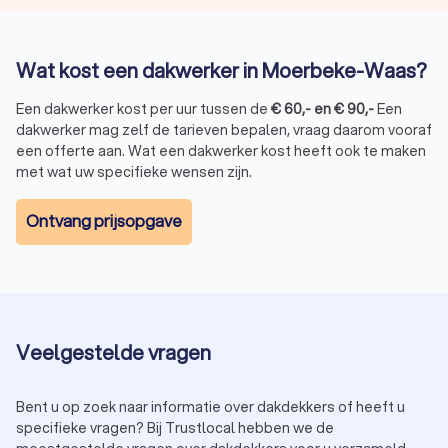
Wat kost een dakwerker in Moerbeke-Waas?
Een dakwerker kost per uur tussen de
€
60
,-
en
€
90
,-
Een
dakwerker mag zelf de tarieven bepalen, vraag daarom vooraf
een offerte aan. Wat een dakwerker kost heeft ook te maken
met wat uw specifieke wensen zijn.
Ontvang prijsopgave
Veelgestelde vragen
Bent u op zoek naar informatie over dakdekkers of heeft u
specifieke vragen? Bij Trustlocal hebben we de