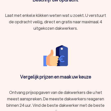
Laat met enkele klikken weten wat u zoekt. U verstuurt
de opdracht veilig, direct en gratis naar maximaal 4
uitgekozen dakwerkers.
Vergelijk prijzen en maak uw keuze
Ontvang prijsopgaven van de dakwerkers die u het
meest aanspreken. De meeste dakwerkers reageren
binnen 24 uur. Vind de beste dakwerker met de beste