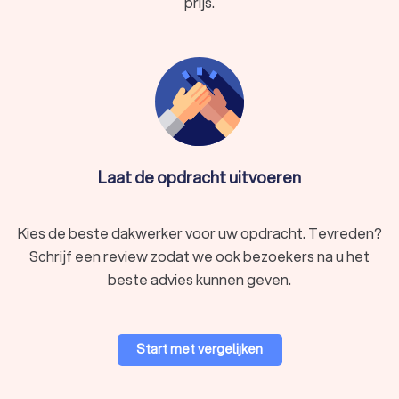
prijs.
Laat de opdracht uitvoeren
Kies de beste dakwerker voor uw opdracht. Tevreden?
Schrijf een review zodat we ook bezoekers na u het
beste advies kunnen geven.
Start met vergelijken