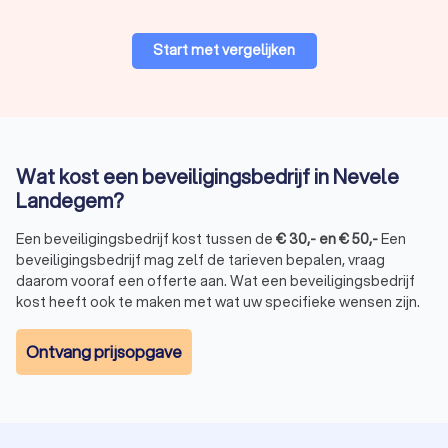
Start met vergelijken
Wat kost een beveiligingsbedrijf in Nevele
Landegem?
Een beveiligingsbedrijf kost tussen de
€
30
,-
en
€
50
,-
Een
beveiligingsbedrijf mag zelf de tarieven bepalen, vraag
daarom vooraf een offerte aan. Wat een beveiligingsbedrijf
kost heeft ook te maken met wat uw specifieke wensen zijn.
Ontvang prijsopgave