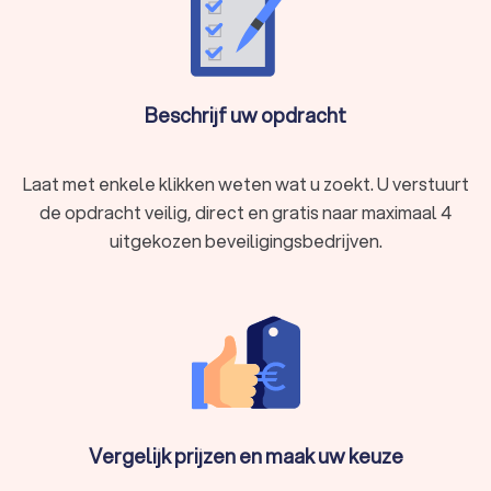
Beschrijf uw opdracht
Laat met enkele klikken weten wat u zoekt. U verstuurt
de opdracht veilig, direct en gratis naar maximaal 4
uitgekozen beveiligingsbedrijven.
Vergelijk prijzen en maak uw keuze