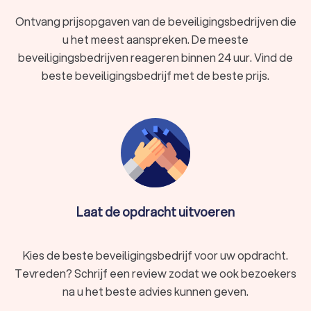
Ontvang prijsopgaven van de beveiligingsbedrijven die
u het meest aanspreken. De meeste
beveiligingsbedrijven reageren binnen 24 uur. Vind de
beste beveiligingsbedrijf met de beste prijs.
Laat de opdracht uitvoeren
Kies de beste beveiligingsbedrijf voor uw opdracht.
Tevreden? Schrijf een review zodat we ook bezoekers
na u het beste advies kunnen geven.