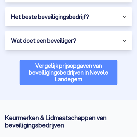
Het beste beveiligingsbedrijf?
Wat doet een beveiliger?
Vergelijk prijsopgaven van
beveiligingsbedrijven in Nevele
Landegem
Keurmerken & Lidmaatschappen van
beveiligingsbedrijven