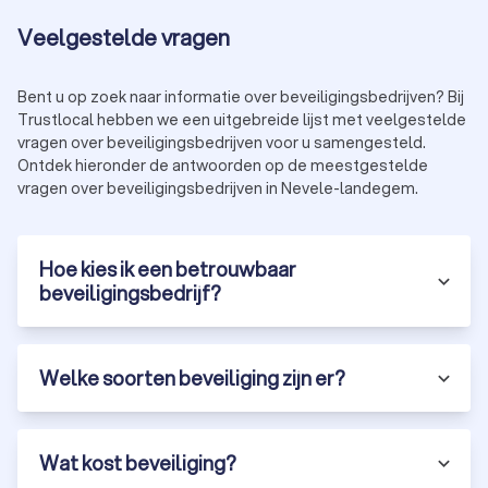
Veelgestelde vragen
Bent u op zoek naar informatie over beveiligingsbedrijven? Bij
Trustlocal hebben we een uitgebreide lijst met veelgestelde
vragen over beveiligingsbedrijven voor u samengesteld.
Ontdek hieronder de antwoorden op de meestgestelde
vragen over beveiligingsbedrijven in Nevele-landegem.
Hoe kies ik een betrouwbaar
beveiligingsbedrijf?
Welke soorten beveiliging zijn er?
Wat kost beveiliging?