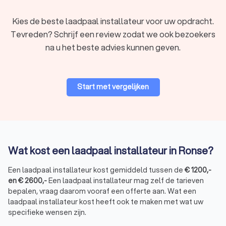
Kies de beste laadpaal installateur voor uw opdracht.
Tevreden? Schrijf een review zodat we ook bezoekers
na u het beste advies kunnen geven.
Start met vergelijken
Wat kost een laadpaal installateur in Ronse?
Een laadpaal installateur kost gemiddeld tussen de
€
1200
,-
en
€
2600
,-
Een laadpaal installateur mag zelf de tarieven
bepalen, vraag daarom vooraf een offerte aan. Wat een
laadpaal installateur kost heeft ook te maken met wat uw
specifieke wensen zijn.