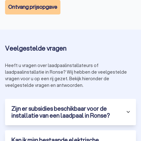
Ontvang prijsopgave
Veelgestelde vragen
Heeft u vragen over laadpaalinstallateurs of
laadpaalinstallatie in Ronse? Wij hebben de veelgestelde
vragen voor u op een rij gezet. Bekijk hieronder de
veelgestelde vragen en antwoorden.
Zijn er subsidies beschikbaar voor de
installatie van een laadpaal in Ronse?
Kan ik mijn bestaande elektrische