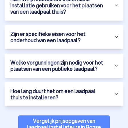
installatie gebruiken voor het plaatsen
van een laadpaal thuis?
Zijn er specifieke eisen voor het
onderhoud van een laadpaal?
Welke vergunningen zijn nodig voor het
plaatsen van een publieke laadpaal?
Hoe lang duurt het om een laadpaal
thuis te installeren?
Vergelijk prijsopgaven van
laadpaal installateurs in Ronse