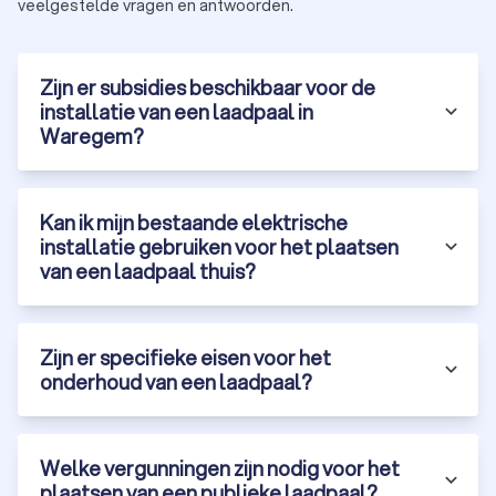
veelgestelde vragen en antwoorden.
Zijn er subsidies beschikbaar voor de
installatie van een laadpaal in
Waregem?
Kan ik mijn bestaande elektrische
installatie gebruiken voor het plaatsen
van een laadpaal thuis?
Zijn er specifieke eisen voor het
onderhoud van een laadpaal?
Welke vergunningen zijn nodig voor het
plaatsen van een publieke laadpaal?