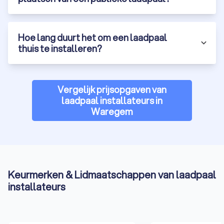
Hoe lang duurt het om een laadpaal
thuis te installeren?
Vergelijk prijsopgaven van
laadpaal installateurs in
Waregem
Keurmerken & Lidmaatschappen van laadpaal
installateurs