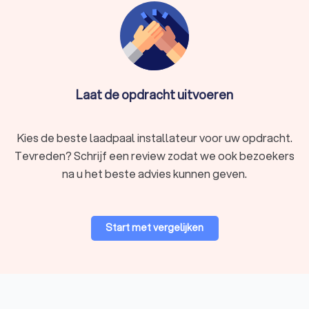
elektrische laadoplossingen in goede handen zijn.
Laat de opdracht uitvoeren
Kies de beste laadpaal installateur voor uw opdracht.
Tevreden? Schrijf een review zodat we ook bezoekers
na u het beste advies kunnen geven.
Start met vergelijken