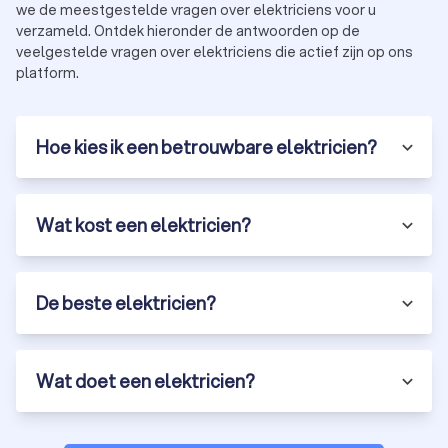
we de meestgestelde vragen over elektriciens voor u
verzameld. Ontdek hieronder de antwoorden op de
veelgestelde vragen over elektriciens die actief zijn op ons
platform.
Hoe kies ik een betrouwbare elektricien?
Wat kost een elektricien?
De beste elektricien?
Wat doet een elektricien?