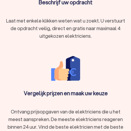
Beschrijf uw opdracht
Laat met enkele klikken weten wat u zoekt. U verstuurt
de opdracht veilig, direct en gratis naar maximaal 4
uitgekozen elektriciens.
Vergelijk prijzen en maak uw keuze
Ontvang prijsopgaven van de elektriciens die u het
meest aanspreken. De meeste elektriciens reageren
binnen 24 uur. Vind de beste elektricien met de beste