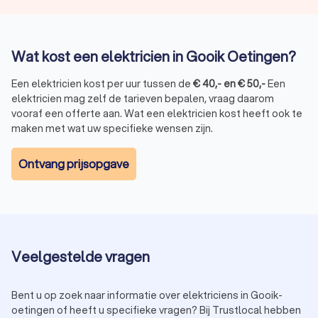
Wat kost een elektricien in Gooik Oetingen?
Een elektricien kost per uur tussen de
€
40
,-
en
€
50
,-
Een
elektricien mag zelf de tarieven bepalen, vraag daarom
vooraf een offerte aan. Wat een elektricien kost heeft ook te
maken met wat uw specifieke wensen zijn.
Ontvang prijsopgave
Veelgestelde vragen
Bent u op zoek naar informatie over elektriciens in Gooik-
oetingen of heeft u specifieke vragen? Bij Trustlocal hebben