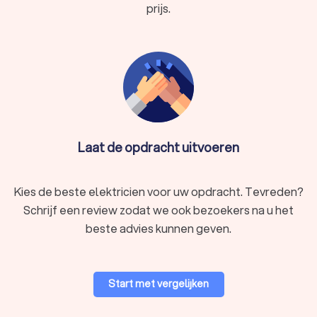
prijs.
Laat de opdracht uitvoeren
Kies de beste elektricien voor uw opdracht. Tevreden?
Schrijf een review zodat we ook bezoekers na u het
beste advies kunnen geven.
Start met vergelijken