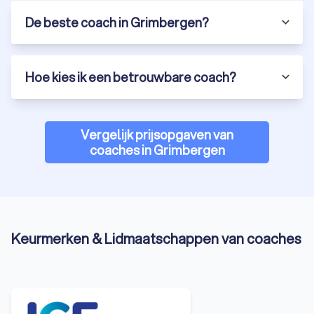
De beste coach in Grimbergen?
Hoe kies ik een betrouwbare coach?
Vergelijk prijsopgaven van
coaches in Grimbergen
Keurmerken & Lidmaatschappen van coaches