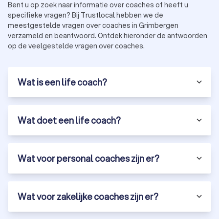
Bent u op zoek naar informatie over coaches of heeft u
specifieke vragen? Bij Trustlocal hebben we de
meestgestelde vragen over coaches in Grimbergen
verzameld en beantwoord. Ontdek hieronder de antwoorden
op de veelgestelde vragen over coaches.
Wat is een life coach?
Wat doet een life coach?
Wat voor personal coaches zijn er?
Wat voor zakelijke coaches zijn er?