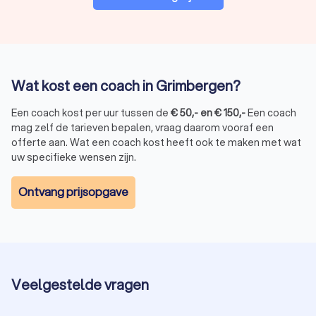
Wat kost een coach in Grimbergen?
Een coach kost per uur tussen de
€
50
,-
en
€
150
,-
Een coach
mag zelf de tarieven bepalen, vraag daarom vooraf een
offerte aan. Wat een coach kost heeft ook te maken met wat
uw specifieke wensen zijn.
Ontvang prijsopgave
Veelgestelde vragen