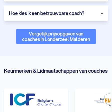
Hoe kies ik een betrouwbare coach?
Vergelijk prijsopgaven van
coaches in Londerzeel Malderen
Keurmerken & Lidmaatschappen van coaches