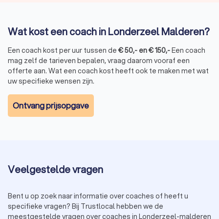
Wat kost een coach in Londerzeel Malderen?
Een coach kost per uur tussen de
€
50
,-
en
€
150
,-
Een coach
mag zelf de tarieven bepalen, vraag daarom vooraf een
offerte aan. Wat een coach kost heeft ook te maken met wat
uw specifieke wensen zijn.
Ontvang prijsopgave
Veelgestelde vragen
Bent u op zoek naar informatie over coaches of heeft u
specifieke vragen? Bij Trustlocal hebben we de
meestgestelde vragen over coaches in Londerzeel-malderen