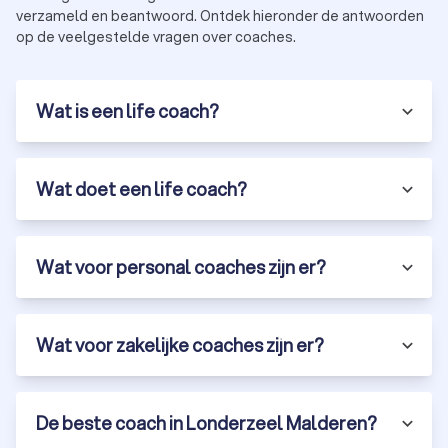
verzameld en beantwoord. Ontdek hieronder de antwoorden
op de veelgestelde vragen over coaches.
Wat is een life coach?
Wat doet een life coach?
Wat voor personal coaches zijn er?
Wat voor zakelijke coaches zijn er?
De beste coach in Londerzeel Malderen?