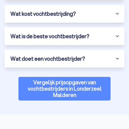
Wat kost vochtbestrijding?
Wat is de beste vochtbestrijder?
Wat doet een vochtbestrijder?
Vergelijk prijsopgaven van
vochtbestrijders in Londerzeel
Malderen