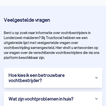
Veelgestelde vragen
Bent u op zoek naar informatie over vochtbestrijders in
Londerzeel-malderen? Bij Trustlocal hebben we een
uitgebreide lijst met veelgestelde vragen over
vochtbestrijding samengesteld. Hier vindt u antwoorden op
uw vragen over de verschillende vochtbestrijders die via ons
platform beschikbaar zijn.
Hoe kies ik een betrouwbare
vochtbestrijder?
Wat zijn vochtproblemen in huis?