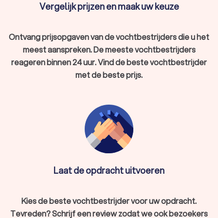
Vergelijk prijzen en maak uw keuze
Ontvang prijsopgaven van de vochtbestrijders die u het
meest aanspreken. De meeste vochtbestrijders
reageren binnen 24 uur. Vind de beste vochtbestrijder
met de beste prijs.
Laat de opdracht uitvoeren
Kies de beste vochtbestrijder voor uw opdracht.
Tevreden? Schrijf een review zodat we ook bezoekers