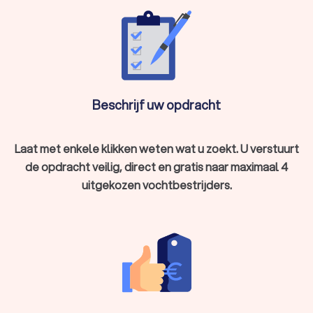
Beschrijf uw opdracht
Laat met enkele klikken weten wat u zoekt. U verstuurt
de opdracht veilig, direct en gratis naar maximaal 4
uitgekozen vochtbestrijders.