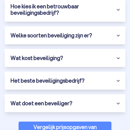
Hoe kies ik een betrouwbaar
beveiligingsbedrijf?
Welke soorten beveiliging zijn er?
Wat kost beveiliging?
Het beste beveiligingsbedrijf?
Wat doet een beveiliger?
Vergelijk prijsopgaven van