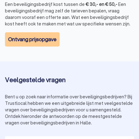
Een beveiligingsbedrijf kost tussen de
€
30
,-
en
€
50
,-
Een
beveiligingsbedrijf mag zelf de tarieven bepalen, vraag
daarom vooraf een offerte aan. Wat een beveiligingsbedrijf
kost heeft ook te maken met wat uw specifieke wensen zijn.
Ontvang prijsopgave
Veelgestelde vragen
Bent u op zoek naar informatie over beveiligingsbedrijven? Bij
Trustlocal hebben we een uitgebreide lijst met veelgestelde
vragen over beveiligingsbedrijven voor u samengesteld.
Ontdek hieronder de antwoorden op de meestgestelde
vragen over beveiligingsbedrijven in Halle.