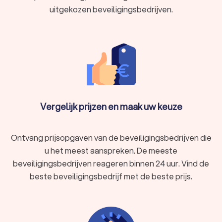
uitgekozen beveiligingsbedrijven.
Vergelijk prijzen en maak uw keuze
Ontvang prijsopgaven van de beveiligingsbedrijven die
u het meest aanspreken. De meeste
beveiligingsbedrijven reageren binnen 24 uur. Vind de
beste beveiligingsbedrijf met de beste prijs.