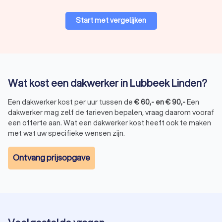
Start met vergelijken
Wat kost een dakwerker in Lubbeek Linden?
Een dakwerker kost per uur tussen de
€
60
,-
en
€
90
,-
Een
dakwerker mag zelf de tarieven bepalen, vraag daarom vooraf
een offerte aan. Wat een dakwerker kost heeft ook te maken
met wat uw specifieke wensen zijn.
Ontvang prijsopgave