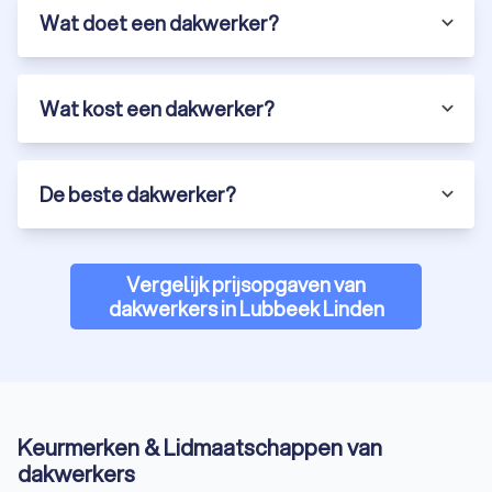
Wat doet een dakwerker?
Wat kost een dakwerker?
De beste dakwerker?
Vergelijk prijsopgaven van
dakwerkers in Lubbeek Linden
Keurmerken & Lidmaatschappen van
dakwerkers