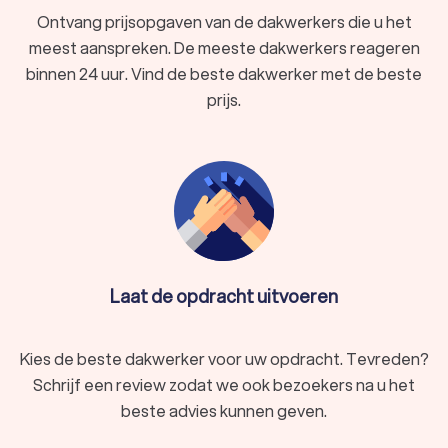
Ontvang prijsopgaven van de dakwerkers die u het
meest aanspreken. De meeste dakwerkers reageren
binnen 24 uur. Vind de beste dakwerker met de beste
prijs.
Laat de opdracht uitvoeren
Kies de beste dakwerker voor uw opdracht. Tevreden?
Schrijf een review zodat we ook bezoekers na u het
beste advies kunnen geven.