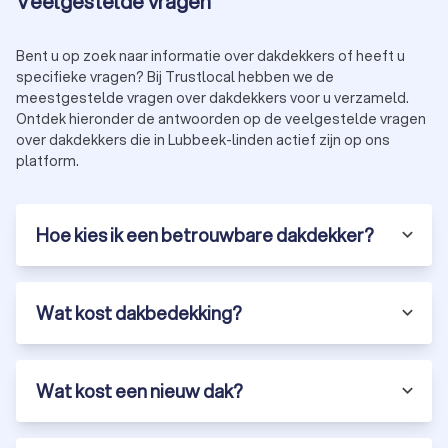
Veelgestelde vragen
Bent u op zoek naar informatie over dakdekkers of heeft u
specifieke vragen? Bij Trustlocal hebben we de
meestgestelde vragen over dakdekkers voor u verzameld.
Ontdek hieronder de antwoorden op de veelgestelde vragen
over dakdekkers die in Lubbeek-linden actief zijn op ons
platform.
Hoe kies ik een betrouwbare dakdekker?
Wat kost dakbedekking?
Wat kost een nieuw dak?