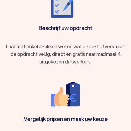
Beschrijf uw opdracht
Laat met enkele klikken weten wat u zoekt. U verstuurt
de opdracht veilig, direct en gratis naar maximaal 4
uitgekozen dakwerkers.
Vergelijk prijzen en maak uw keuze