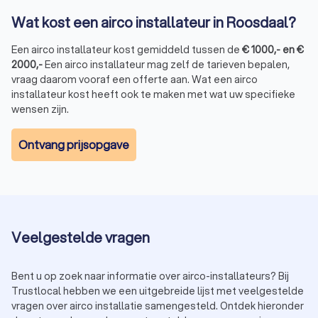
Wat kost een airco installateur in Roosdaal?
Een airco installateur kost gemiddeld tussen de
€
1000
,-
en
€
2000
,-
Een airco installateur mag zelf de tarieven bepalen,
vraag daarom vooraf een offerte aan. Wat een airco
installateur kost heeft ook te maken met wat uw specifieke
wensen zijn.
Ontvang prijsopgave
Veelgestelde vragen
Bent u op zoek naar informatie over airco-installateurs? Bij
Trustlocal hebben we een uitgebreide lijst met veelgestelde
vragen over airco installatie samengesteld. Ontdek hieronder