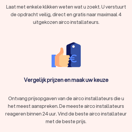
Laat met enkele klikken weten wat u zoekt. U verstuurt
de opdracht veilig, direct en gratis naar maximaal 4
uitgekozen airco installateurs.
Vergelijk prijzen en maak uw keuze
Ontvang prijsopgaven van de airco installateurs die u
het meest aanspreken. De meeste airco installateurs
reageren binnen 24 uur. Vind de beste airco installateur
met de beste prijs.