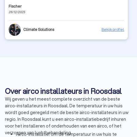
Fischer
28/12/2025
Climate Solutions
Bekijk profiel
Over airco installateurs in Roosdaal
Wij geven u het meest complete overzicht van de beste
airco-installateurs in Roosdaal. De temperatuur in uw huis
wordt goed geregeld met de beste airco-installateurs in uw
regio. In Roosdaal kunt u een airco-installatiebedrijf inhuren
voor het installeren of onderhouden van een airco, of het
verzorgen van luchtbehandeling.
Airco-installatie: om de temperatuur in uw huis te