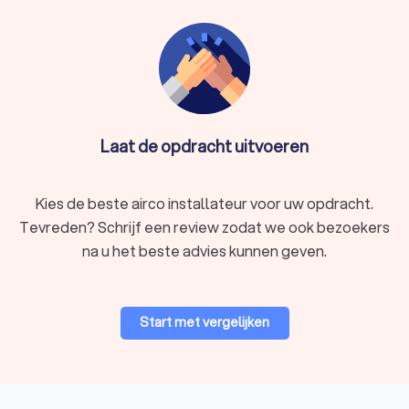
Laat de opdracht uitvoeren
Kies de beste airco installateur voor uw opdracht.
Tevreden? Schrijf een review zodat we ook bezoekers
na u het beste advies kunnen geven.
Start met vergelijken