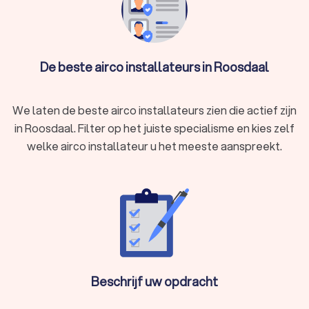
De beste airco installateurs in Roosdaal
We laten de beste airco installateurs zien die actief zijn
in Roosdaal. Filter op het juiste specialisme en kies zelf
welke airco installateur u het meeste aanspreekt.
Beschrijf uw opdracht