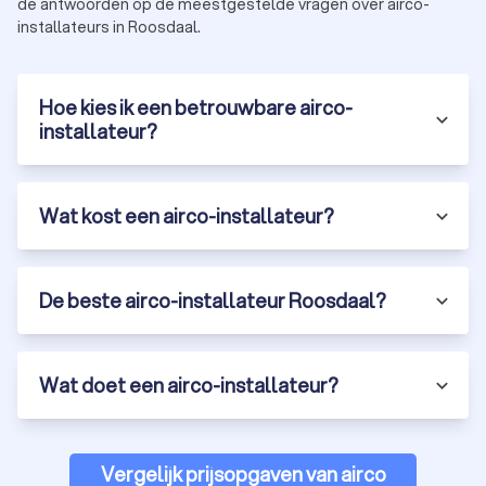
de antwoorden op de meestgestelde vragen over airco-
installateurs in Roosdaal.
Hoe kies ik een betrouwbare airco-
installateur?
Wat kost een airco-installateur?
De beste airco-installateur Roosdaal?
Wat doet een airco-installateur?
Vergelijk prijsopgaven van airco