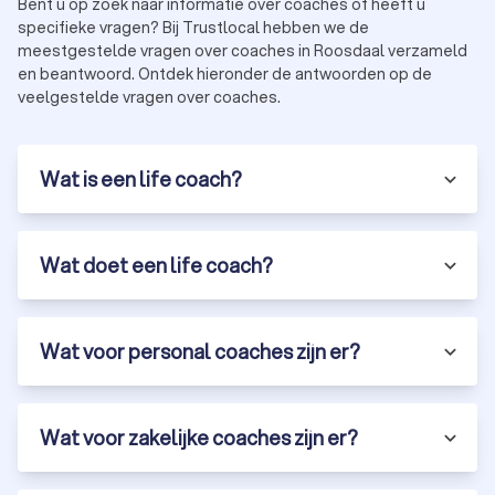
Bent u op zoek naar informatie over coaches of heeft u
specifieke vragen? Bij Trustlocal hebben we de
meestgestelde vragen over coaches in Roosdaal verzameld
en beantwoord. Ontdek hieronder de antwoorden op de
veelgestelde vragen over coaches.
Wat is een life coach?
Wat doet een life coach?
Wat voor personal coaches zijn er?
Wat voor zakelijke coaches zijn er?