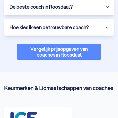
De beste coach in Roosdaal?
Hoe kies ik een betrouwbare coach?
Vergelijk prijsopgaven van
coaches in Roosdaal
Keurmerken & Lidmaatschappen van coaches