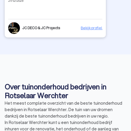
21/12/2025
JC DECO & JC Projects
Bekijk profiel
Over tuinonderhoud bedrijven in
Rotselaar Werchter
Het meest complete overzicht van de beste tuinonderhoud
bedrijven in Rotselaar Werchter. De tuin van uw dromen
dankzij de beste tuinonderhoud bedrijven in uw regio.
In Rotselaar Werchter kunt u een tuinonderhoud bedrijf
inhuren voor de renovatie, het onderhoud of de aanleg van