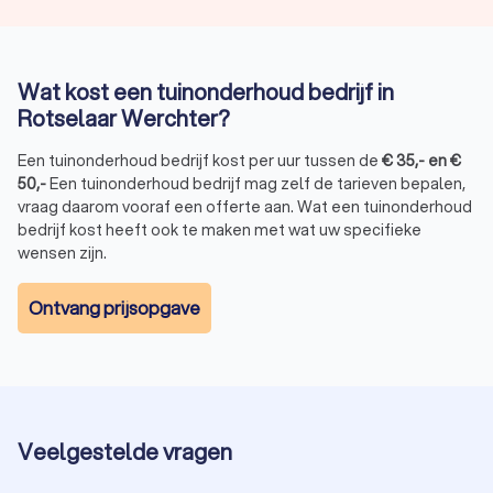
Wat kost een tuinonderhoud bedrijf in
Rotselaar Werchter?
Een tuinonderhoud bedrijf kost per uur tussen de
€
35
,-
en
€
50
,-
Een tuinonderhoud bedrijf mag zelf de tarieven bepalen,
vraag daarom vooraf een offerte aan. Wat een tuinonderhoud
bedrijf kost heeft ook te maken met wat uw specifieke
wensen zijn.
Ontvang prijsopgave
Veelgestelde vragen