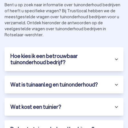
Bent u op zoek naar informatie over tuinonderhoud bedrijven
of heeft u specifieke vragen? Bij Trustlocal hebben we de
meestgestelde vragen over tuinonderhoud bedrijven voor u
verzameld. Ontdek hieronder de antwoorden op de
veelgestelde vragen over tuinonderhoud bedrijven in
Rotselaar-werchter.
Hoe kies ik een betrouwbaar
tuinonderhoud bedrijf?
Wat is tuinaanleg en tuinonderhoud?
Wat kost een tuinier?