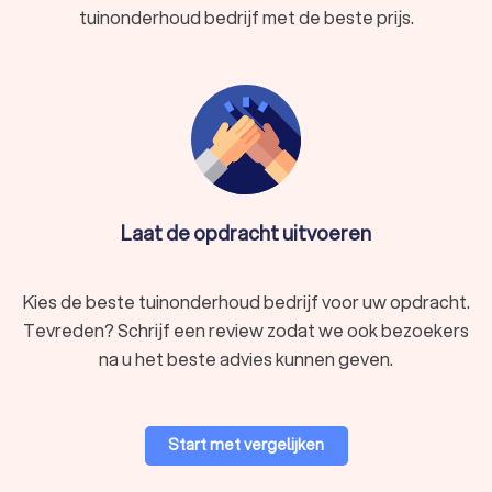
tuinonderhoud bedrijf met de beste prijs.
Laat de opdracht uitvoeren
Kies de beste tuinonderhoud bedrijf voor uw opdracht.
Tevreden? Schrijf een review zodat we ook bezoekers
na u het beste advies kunnen geven.
Start met vergelijken