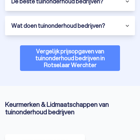
De beste tuinonderhoud bedrijven?
Wat doen tuinonderhoud bedrijven?
Vergelijk prijsopgaven van
tuinonderhoud bedrijven in
Rotselaar Werchter
Keurmerken & Lidmaatschappen van
tuinonderhoud bedrijven