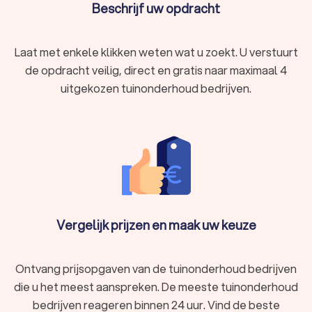
Beschrijf uw opdracht
Laat met enkele klikken weten wat u zoekt. U verstuurt
de opdracht veilig, direct en gratis naar maximaal 4
uitgekozen tuinonderhoud bedrijven.
Vergelijk prijzen en maak uw keuze
Ontvang prijsopgaven van de tuinonderhoud bedrijven
die u het meest aanspreken. De meeste tuinonderhoud
bedrijven reageren binnen 24 uur. Vind de beste