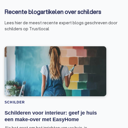
Recente blogartikelen over schilders
Lees hier de meest recente expert blogs geschreven door
schilders op Trustlocal
SCHILDER
Schilderen voor interieur: geef je huis
een make-over met EasyHome