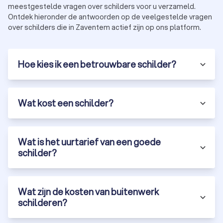
meestgestelde vragen over schilders voor u verzameld.
Ontdek hieronder de antwoorden op de veelgestelde vragen
over schilders die in Zaventem actief zijn op ons platform.
Hoe kies ik een betrouwbare schilder?
Wat kost een schilder?
Wat is het uurtarief van een goede
schilder?
Wat zijn de kosten van buitenwerk
schilderen?