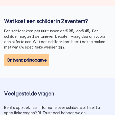
Wat kost een schilder in Zaventem?
Een schilder kost per uur tussen de
€
35
,-
en
€
45
,-
Een
schilder mag zelf de tarieven bepalen, vraag daarom vooraf
een offerte aan. Wat een schilder kost heeft ook te maken
met wat uw specifieke wensen zijn.
Ontvang prijsopgave
Veelgestelde vragen
Bent u op zoek naar informatie over schilders of heeft u
specifieke vragen? Bij Trustlocal hebben we de