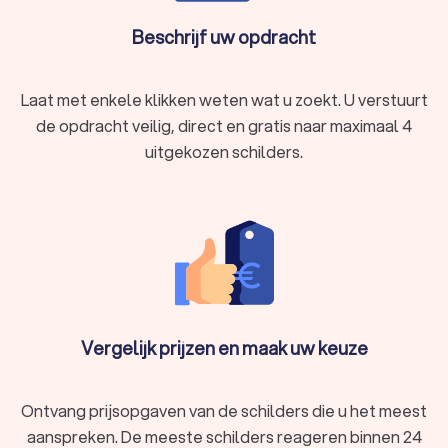
Beschrijf uw opdracht
Laat met enkele klikken weten wat u zoekt. U verstuurt
de opdracht veilig, direct en gratis naar maximaal 4
uitgekozen schilders.
Vergelijk prijzen en maak uw keuze
Ontvang prijsopgaven van de schilders die u het meest
aanspreken. De meeste schilders reageren binnen 24