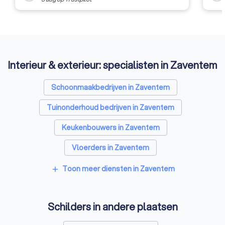
Interieur & exterieur: specialisten in Zaventem
Schoonmaakbedrijven in Zaventem
Tuinonderhoud bedrijven in Zaventem
Keukenbouwers in Zaventem
Vloerders in Zaventem
Toon meer diensten in Zaventem
add
Schilders in andere plaatsen