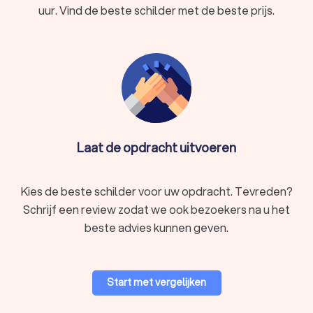
uur. Vind de beste schilder met de beste prijs.
Laat de opdracht uitvoeren
Kies de beste schilder voor uw opdracht. Tevreden?
Schrijf een review zodat we ook bezoekers na u het
beste advies kunnen geven.
Start met vergelijken