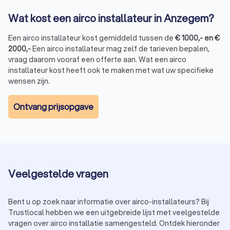
Wat kost een airco installateur in Anzegem?
Een airco installateur kost gemiddeld tussen de
€
1000
,-
en
€
2000
,-
Een airco installateur mag zelf de tarieven bepalen,
vraag daarom vooraf een offerte aan. Wat een airco
installateur kost heeft ook te maken met wat uw specifieke
wensen zijn.
Ontvang prijsopgave
Veelgestelde vragen
Bent u op zoek naar informatie over airco-installateurs? Bij
Trustlocal hebben we een uitgebreide lijst met veelgestelde
vragen over airco installatie samengesteld. Ontdek hieronder