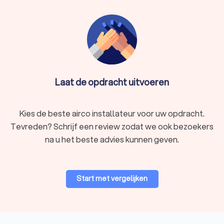
Laat de opdracht uitvoeren
Kies de beste airco installateur voor uw opdracht.
Tevreden? Schrijf een review zodat we ook bezoekers
na u het beste advies kunnen geven.
Start met vergelijken