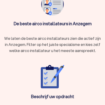
De beste airco installateurs in Anzegem
We laten de beste airco installateurs zien die actief zijn
in Anzegem. Filter op het juiste specialisme en kies zelf
welke airco installateur u het meeste aanspreekt.
Beschrijf uw opdracht