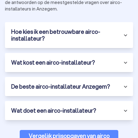
de antwoorden op de meestgestelde vragen over airco-
installateurs in Anzegem.
Hoe kies ik een betrouwbare airco-
installateur?
Wat kost een airco-installateur?
De beste airco-installateur Anzegem?
Wat doet een airco-installateur?
Vergelijk prijsopgaven van airco