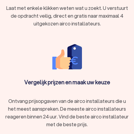
Laat met enkele klikken weten wat u zoekt. U verstuurt
de opdracht veilig, direct en gratis naar maximaal 4
uitgekozen airco installateurs.
Vergelijk prijzen en maak uw keuze
Ontvang prijsopgaven van de airco installateurs die u
het meest aanspreken. De meeste airco installateurs
reageren binnen 24 uur. Vind de beste airco installateur
met de beste prijs.