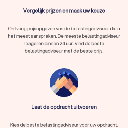
Vergelijk prijzen en maak uw keuze
Ontvang prijsopgaven van de belastingadviseur die u
het meest aanspreken. De meeste belastingadviseur
reageren binnen 24 uur. Vind de beste
belastingadviseur met de beste prijs.
Laat de opdracht uitvoeren
Kies de beste belastingadviseur voor uw opdracht.