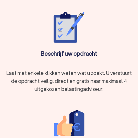
Beschrijf uw opdracht
Laat met enkele klikken weten wat u zoekt. U verstuurt
de opdracht veilig, direct en gratis naar maximaal 4
uitgekozen belastingadviseur.