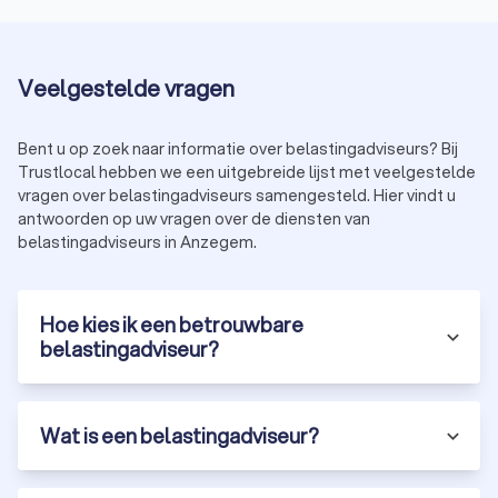
Veelgestelde vragen
Bent u op zoek naar informatie over belastingadviseurs? Bij
Trustlocal hebben we een uitgebreide lijst met veelgestelde
vragen over belastingadviseurs samengesteld. Hier vindt u
antwoorden op uw vragen over de diensten van
belastingadviseurs in Anzegem.
Hoe kies ik een betrouwbare
belastingadviseur?
Wat is een belastingadviseur?