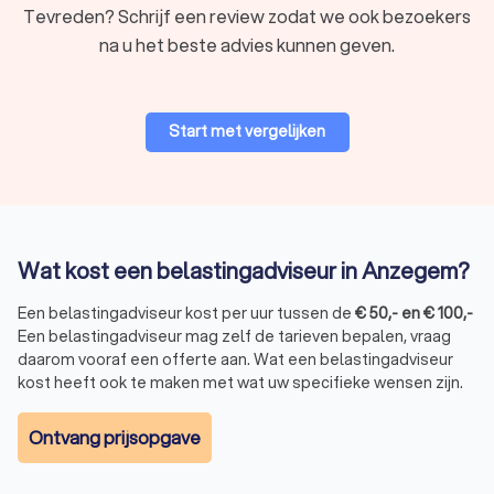
Tevreden? Schrijf een review zodat we ook bezoekers
na u het beste advies kunnen geven.
Start met vergelijken
Wat kost een belastingadviseur in Anzegem?
Een belastingadviseur kost per uur tussen de
€
50
,-
en
€
100
,-
Een belastingadviseur mag zelf de tarieven bepalen, vraag
daarom vooraf een offerte aan. Wat een belastingadviseur
kost heeft ook te maken met wat uw specifieke wensen zijn.
Ontvang prijsopgave