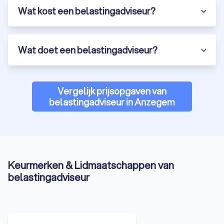
Wat kost een belastingadviseur?
Wat doet een belastingadviseur?
Vergelijk prijsopgaven van
belastingadviseur in Anzegem
Keurmerken & Lidmaatschappen van
belastingadviseur