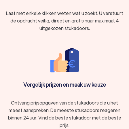
Laat met enkele klikken weten wat u zoekt. U verstuurt
de opdracht veilig, direct en gratis naar maximaal 4
uitgekozen stukadoors.
Vergelijk prijzen en maak uw keuze
Ontvang prijsopgaven van de stukadoors die u het
meest aanspreken. De meeste stukadoors reageren
binnen 24 uur. Vind de beste stukadoor met de beste
prijs.