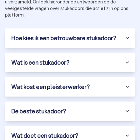
u verzameld. Ontdek hieronder de antwoorden op de
veelgestelde vragen over stukadoors die actief zijn op ons
platform.
Hoe kies ik een betrouwbare stukadoor?
Wat is een stukadoor?
Wat kost een pleisterwerker?
De beste stukadoor?
Wat doet een stukadoor?