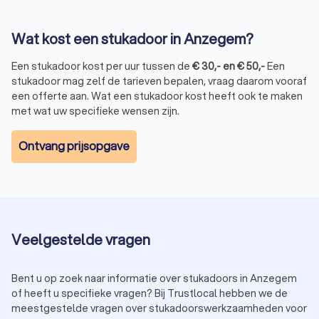
Wat kost een stukadoor in Anzegem?
Een stukadoor kost per uur tussen de
€
30
,-
en
€
50
,-
Een
stukadoor mag zelf de tarieven bepalen, vraag daarom vooraf
een offerte aan. Wat een stukadoor kost heeft ook te maken
met wat uw specifieke wensen zijn.
Ontvang prijsopgave
Veelgestelde vragen
Bent u op zoek naar informatie over stukadoors in Anzegem
of heeft u specifieke vragen? Bij Trustlocal hebben we de
meestgestelde vragen over stukadoorswerkzaamheden voor