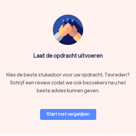
Laat de opdracht uitvoeren
Kies de beste stukadoor voor uw opdracht. Tevreden?
Schrijf een review zodat we ook bezoekers na u het
beste advies kunnen geven.
Start met vergelijken