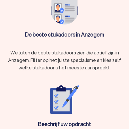
vergelijken en de vakman kiezen die bij u past.
De beste stukadoors in Anzegem
We laten de beste stukadoors zien die actief zijn in
Anzegem. Filter op het juiste specialisme en kies zelf
welke stukadoor u het meeste aanspreekt.
Beschrijf uw opdracht