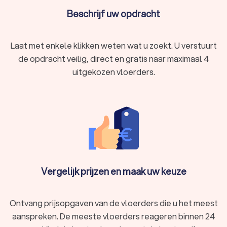
Beschrijf uw opdracht
Laat met enkele klikken weten wat u zoekt. U verstuurt
de opdracht veilig, direct en gratis naar maximaal 4
uitgekozen vloerders.
Vergelijk prijzen en maak uw keuze
Ontvang prijsopgaven van de vloerders die u het meest
aanspreken. De meeste vloerders reageren binnen 24