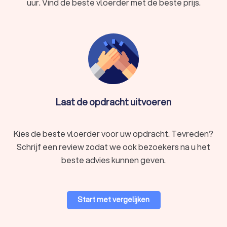
uur. Vind de beste vloerder met de beste prijs.
Laat de opdracht uitvoeren
Kies de beste vloerder voor uw opdracht. Tevreden?
Schrijf een review zodat we ook bezoekers na u het
beste advies kunnen geven.
Start met vergelijken