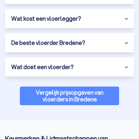
Wat kost een vloerlegger?
De beste vloerder Bredene?
Wat doet een vloerder?
Vergelijk prijsopgaven van
vloerders in Bredene
Keurmerken & Lidmaatschappen van