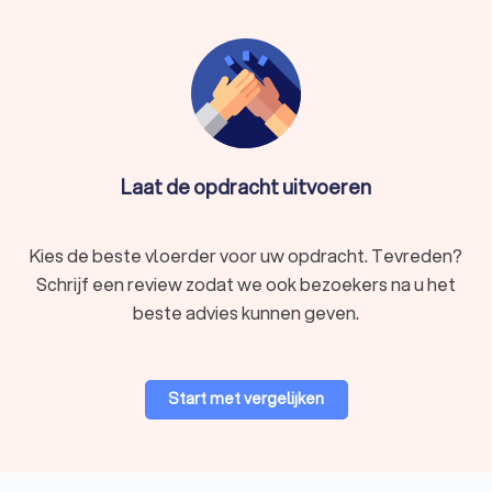
Laat de opdracht uitvoeren
Kies de beste vloerder voor uw opdracht. Tevreden?
Schrijf een review zodat we ook bezoekers na u het
beste advies kunnen geven.
Start met vergelijken