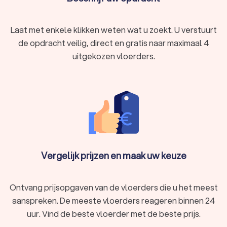
Laat met enkele klikken weten wat u zoekt. U verstuurt
de opdracht veilig, direct en gratis naar maximaal 4
uitgekozen vloerders.
Vergelijk prijzen en maak uw keuze
Ontvang prijsopgaven van de vloerders die u het meest
aanspreken. De meeste vloerders reageren binnen 24
uur. Vind de beste vloerder met de beste prijs.