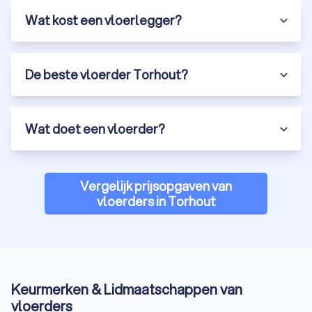
Wat kost een vloerlegger?
De beste vloerder Torhout?
Wat doet een vloerder?
Vergelijk prijsopgaven van
vloerders in Torhout
Keurmerken & Lidmaatschappen van
vloerders