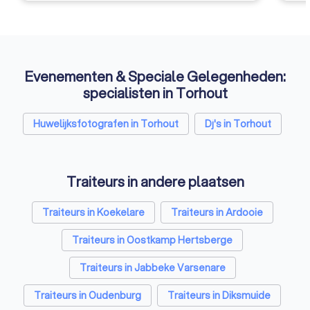
Evenementen & Speciale Gelegenheden:
specialisten in Torhout
Huwelijksfotografen in Torhout
Dj's in Torhout
Traiteurs in andere plaatsen
Traiteurs in Koekelare
Traiteurs in Ardooie
Traiteurs in Oostkamp Hertsberge
Traiteurs in Jabbeke Varsenare
Traiteurs in Oudenburg
Traiteurs in Diksmuide