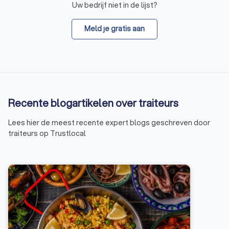
Uw bedrijf niet in de lijst?
Meld je gratis aan
Recente blogartikelen over traiteurs
Lees hier de meest recente expert blogs geschreven door
traiteurs op Trustlocal