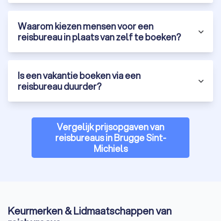
Waarom kiezen mensen voor een
reisbureau in plaats van zelf te boeken?
Is een vakantie boeken via een
reisbureau duurder?
Vergelijk prijsopgaven van
reisbureaus in Brugge Sint-
Michiels
Keurmerken & Lidmaatschappen van