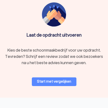
Laat de opdracht uitvoeren
Kies de beste schoonmaakbedrijf voor uw opdracht.
Tevreden? Schrijf een review zodat we ook bezoekers
na u het beste advies kunnen geven.
Start met vergelijken