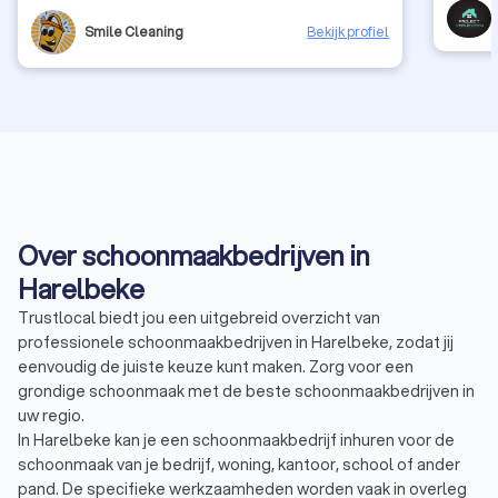
Smile Cleaning
Bekijk profiel
Over schoonmaakbedrijven in
Harelbeke
Trustlocal biedt jou een uitgebreid overzicht van
professionele schoonmaakbedrijven in Harelbeke, zodat jij
eenvoudig de juiste keuze kunt maken. Zorg voor een
grondige schoonmaak met de beste schoonmaakbedrijven in
uw regio.
In Harelbeke kan je een schoonmaakbedrijf inhuren voor de
schoonmaak van je bedrijf, woning, kantoor, school of ander
pand. De specifieke werkzaamheden worden vaak in overleg