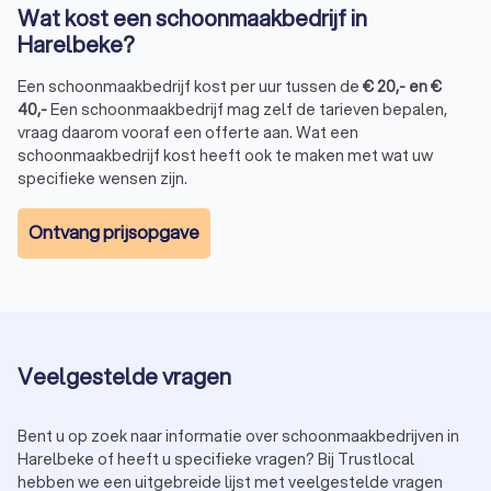
Wat kost een schoonmaakbedrijf in
Harelbeke?
Een schoonmaakbedrijf kost per uur tussen de
€
20
,-
en
€
40
,-
Een schoonmaakbedrijf mag zelf de tarieven bepalen,
vraag daarom vooraf een offerte aan. Wat een
schoonmaakbedrijf kost heeft ook te maken met wat uw
specifieke wensen zijn.
Ontvang prijsopgave
Veelgestelde vragen
Bent u op zoek naar informatie over schoonmaakbedrijven in
Harelbeke of heeft u specifieke vragen? Bij Trustlocal
hebben we een uitgebreide lijst met veelgestelde vragen