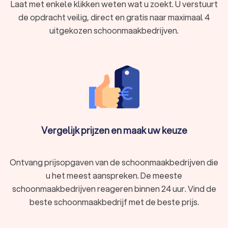
Laat met enkele klikken weten wat u zoekt. U verstuurt
de opdracht veilig, direct en gratis naar maximaal 4
uitgekozen schoonmaakbedrijven.
Vergelijk prijzen en maak uw keuze
Ontvang prijsopgaven van de schoonmaakbedrijven die
u het meest aanspreken. De meeste
schoonmaakbedrijven reageren binnen 24 uur. Vind de
beste schoonmaakbedrijf met de beste prijs.