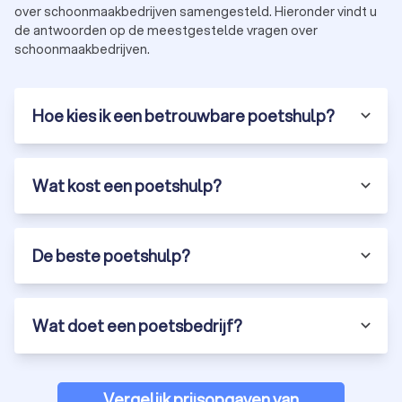
over schoonmaakbedrijven samengesteld. Hieronder vindt u
de antwoorden op de meestgestelde vragen over
schoonmaakbedrijven.
Hoe kies ik een betrouwbare poetshulp?
Wat kost een poetshulp?
De beste poetshulp?
Wat doet een poetsbedrijf?
Vergelijk prijsopgaven van