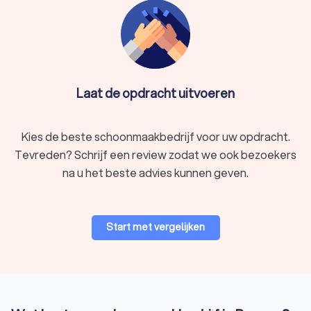
Laat de opdracht uitvoeren
Kies de beste schoonmaakbedrijf voor uw opdracht.
Tevreden? Schrijf een review zodat we ook bezoekers
na u het beste advies kunnen geven.
Start met vergelijken