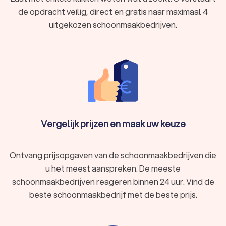
de opdracht veilig, direct en gratis naar maximaal 4
uitgekozen schoonmaakbedrijven.
Vergelijk prijzen en maak uw keuze
Ontvang prijsopgaven van de schoonmaakbedrijven die
u het meest aanspreken. De meeste
schoonmaakbedrijven reageren binnen 24 uur. Vind de
beste schoonmaakbedrijf met de beste prijs.