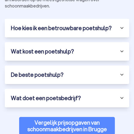
schoonmaakbedrijven.
Hoe kies ik een betrouwbare poetshulp?
Wat kost een poetshulp?
De beste poetshulp?
Wat doet een poetsbedrijf?
Vergelijk prijsopgaven van
schoonmaakbedrijven in Brugge