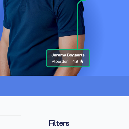
Filters