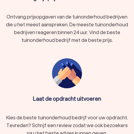
Ontvang prijsopgaven van de tuinonderhoud bedrijven
die u het meest aanspreken. De meeste tuinonderhoud
bedrijven reageren binnen 24 uur. Vind de beste
tuinonderhoud bedrijf met de beste prijs.
Laat de opdracht uitvoeren
Kies de beste tuinonderhoud bedrijf voor uw opdracht.
Tevreden? Schrijf een review zodat we ook bezoekers
na u het beste advies kunnen geven.