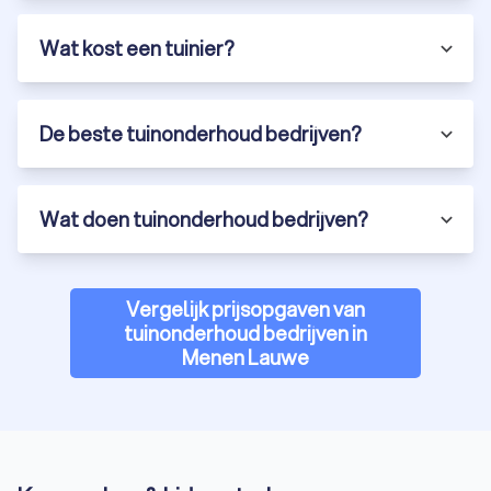
Wat kost een tuinier?
De beste tuinonderhoud bedrijven?
Wat doen tuinonderhoud bedrijven?
Vergelijk prijsopgaven van
tuinonderhoud bedrijven in
Menen Lauwe