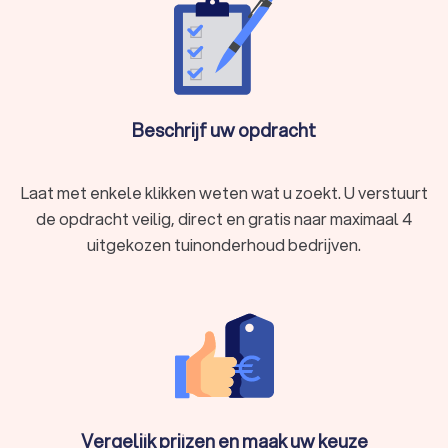
Beschrijf uw opdracht
Laat met enkele klikken weten wat u zoekt. U verstuurt
de opdracht veilig, direct en gratis naar maximaal 4
uitgekozen tuinonderhoud bedrijven.
Vergelijk prijzen en maak uw keuze