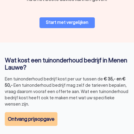
Start met vergelijken
Wat kost een tuinonderhoud bedrijf in Menen
Lauwe?
Een tuinonderhoud bedrijf kost per uur tussen de
€
35
,-
en
€
50
,-
Een tuinonderhoud bedrijf mag zelf de tarieven bepalen,
vraag daarom vooraf een offerte aan. Wat een tuinonderhoud
bedrijf kost heeft ook te maken met wat uw specifieke
wensen zijn.
Ontvang prijsopgave