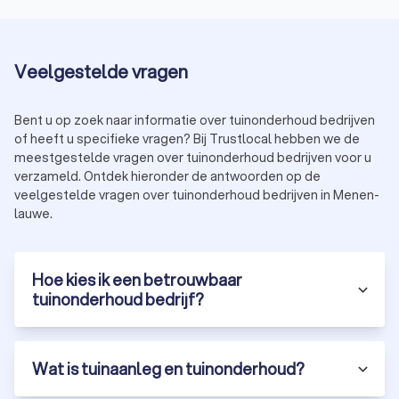
Veelgestelde vragen
Bent u op zoek naar informatie over tuinonderhoud bedrijven
of heeft u specifieke vragen? Bij Trustlocal hebben we de
meestgestelde vragen over tuinonderhoud bedrijven voor u
verzameld. Ontdek hieronder de antwoorden op de
veelgestelde vragen over tuinonderhoud bedrijven in Menen-
lauwe.
Hoe kies ik een betrouwbaar
tuinonderhoud bedrijf?
Wat is tuinaanleg en tuinonderhoud?