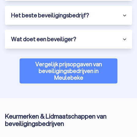
Het beste beveiligingsbedrijf?
Wat doet een beveiliger?
Vergelijk prijsopgaven van
beveiligingsbedrijven in
Meulebeke
Keurmerken & Lidmaatschappen van
beveiligingsbedrijven