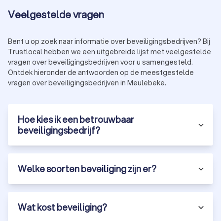
Veelgestelde vragen
Bent u op zoek naar informatie over beveiligingsbedrijven? Bij
Trustlocal hebben we een uitgebreide lijst met veelgestelde
vragen over beveiligingsbedrijven voor u samengesteld.
Ontdek hieronder de antwoorden op de meestgestelde
vragen over beveiligingsbedrijven in Meulebeke.
Hoe kies ik een betrouwbaar
beveiligingsbedrijf?
Welke soorten beveiliging zijn er?
Wat kost beveiliging?