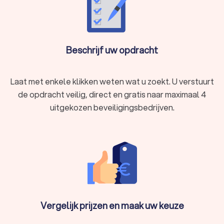
Beschrijf uw opdracht
Laat met enkele klikken weten wat u zoekt. U verstuurt
de opdracht veilig, direct en gratis naar maximaal 4
uitgekozen beveiligingsbedrijven.
Vergelijk prijzen en maak uw keuze