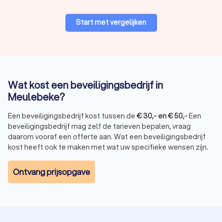
Start met vergelijken
Wat kost een beveiligingsbedrijf in
Meulebeke?
Een beveiligingsbedrijf kost tussen de
€
30
,-
en
€
50
,-
Een
beveiligingsbedrijf mag zelf de tarieven bepalen, vraag
daarom vooraf een offerte aan. Wat een beveiligingsbedrijf
kost heeft ook te maken met wat uw specifieke wensen zijn.
Ontvang prijsopgave