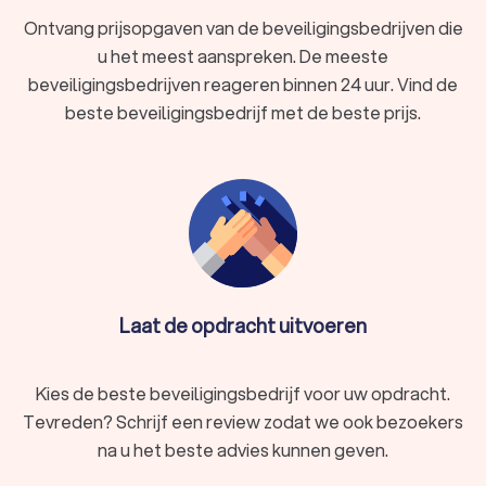
Ontvang prijsopgaven van de beveiligingsbedrijven die
u het meest aanspreken. De meeste
beveiligingsbedrijven reageren binnen 24 uur. Vind de
beste beveiligingsbedrijf met de beste prijs.
Laat de opdracht uitvoeren
Kies de beste beveiligingsbedrijf voor uw opdracht.
Tevreden? Schrijf een review zodat we ook bezoekers
na u het beste advies kunnen geven.