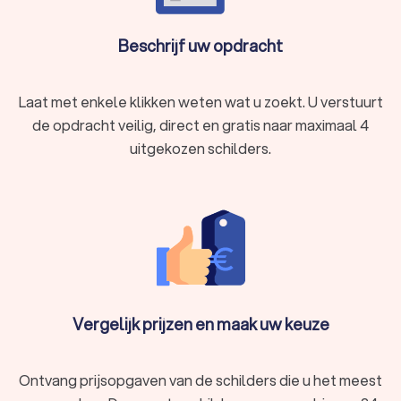
Beschrijf uw opdracht
Laat met enkele klikken weten wat u zoekt. U verstuurt
de opdracht veilig, direct en gratis naar maximaal 4
uitgekozen schilders.
Vergelijk prijzen en maak uw keuze
Ontvang prijsopgaven van de schilders die u het meest