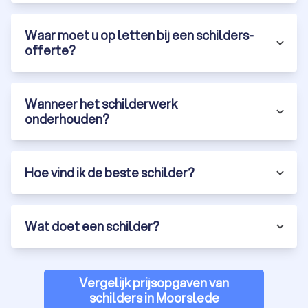
Waar moet u op letten bij een schilders-
offerte?
Wanneer het schilderwerk
onderhouden?
Hoe vind ik de beste schilder?
Wat doet een schilder?
Vergelijk prijsopgaven van
schilders in Moorslede