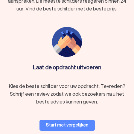
aanspreken. De meeste schilders reageren binnen 24
uur. Vind de beste schilder met de beste prijs.
Laat de opdracht uitvoeren
Kies de beste schilder voor uw opdracht. Tevreden?
Schrijf een review zodat we ook bezoekers na u het
beste advies kunnen geven.
Start met vergelijken