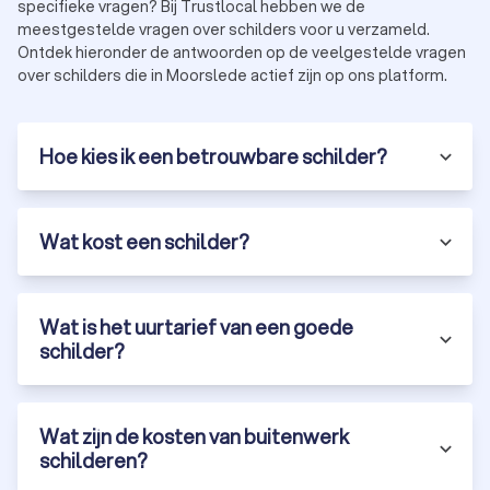
specifieke vragen? Bij Trustlocal hebben we de
meestgestelde vragen over schilders voor u verzameld.
Ontdek hieronder de antwoorden op de veelgestelde vragen
over schilders die in Moorslede actief zijn op ons platform.
Hoe kies ik een betrouwbare schilder?
Wat kost een schilder?
Wat is het uurtarief van een goede
schilder?
Wat zijn de kosten van buitenwerk
schilderen?