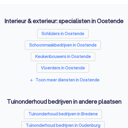
Interieur & exterieur: specialisten in Oostende
Schilders in Oostende
Schoonmaakbedrijven in Oostende
Keukenbouwers in Oostende
Vloerders in Oostende
Toon meer diensten in Oostende
add
Tuinonderhoud bedrijven in andere plaatsen
Tuinonderhoud bedrijven in Bredene
Tuinonderhoud bedrijven in Oudenburg