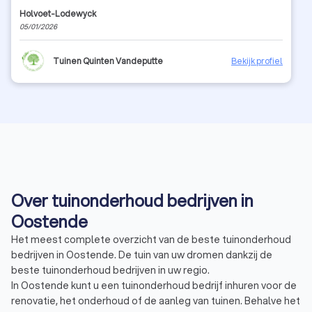
Holvoet-Lodewyck
05/01/2026
Tuinen Quinten Vandeputte
Bekijk profiel
Over tuinonderhoud bedrijven in
Oostende
Het meest complete overzicht van de beste tuinonderhoud
bedrijven in Oostende. De tuin van uw dromen dankzij de
beste tuinonderhoud bedrijven in uw regio.
In Oostende kunt u een tuinonderhoud bedrijf inhuren voor de
renovatie, het onderhoud of de aanleg van tuinen. Behalve het