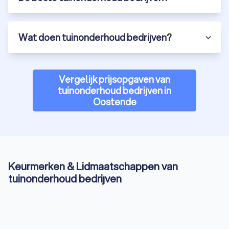
Wat doen tuinonderhoud bedrijven?
Vergelijk prijsopgaven van
tuinonderhoud bedrijven in
Oostende
Keurmerken & Lidmaatschappen van
tuinonderhoud bedrijven