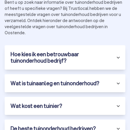
Bent u op zoek naar informatie over tuinonderhoud bedrijven
of heeft u specifieke vragen? Bij Trustlocal hebben we de
meestgestelde vragen over tuinonderhoud bedrijven voor u
verzameld. Ontdek hieronder de antwoorden op de
veelgestelde vragen over tuinonderhoud bedrijven in
Oostende.
Hoe kies ik een betrouwbaar
tuinonderhoud bedrijf?
Wat is tuinaanleg en tuinonderhoud?
Wat kost een tuinier?
De beste tuinonderhoud bedrijven?