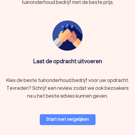
tuinonderhoud bedrijf met de beste prijs.
Laat de opdracht uitvoeren
Kies de beste tuinonderhoud bedrijf voor uw opdracht.
Tevreden? Schrijf een review zodat we ook bezoekers
na u het beste advies kunnen geven.
Start met vergelijken