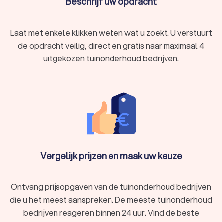
Beschrijf uw opdracht
Laat met enkele klikken weten wat u zoekt. U verstuurt
de opdracht veilig, direct en gratis naar maximaal 4
uitgekozen tuinonderhoud bedrijven.
Vergelijk prijzen en maak uw keuze
Ontvang prijsopgaven van de tuinonderhoud bedrijven
die u het meest aanspreken. De meeste tuinonderhoud
bedrijven reageren binnen 24 uur. Vind de beste