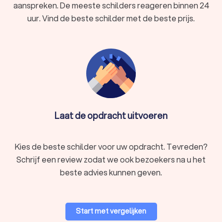
aanspreken. De meeste schilders reageren binnen 24
uur. Vind de beste schilder met de beste prijs.
Laat de opdracht uitvoeren
Kies de beste schilder voor uw opdracht. Tevreden?
Schrijf een review zodat we ook bezoekers na u het
beste advies kunnen geven.
Start met vergelijken