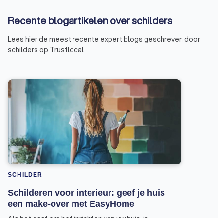
Recente blogartikelen over schilders
Lees hier de meest recente expert blogs geschreven door
schilders op Trustlocal
SCHILDER
Schilderen voor interieur: geef je huis
een make-over met EasyHome