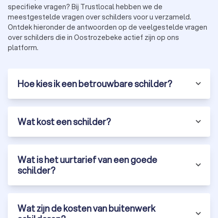
specifieke vragen? Bij Trustlocal hebben we de
meestgestelde vragen over schilders voor u verzameld.
Ontdek hieronder de antwoorden op de veelgestelde vragen
over schilders die in Oostrozebeke actief zijn op ons
platform.
Hoe kies ik een betrouwbare schilder?
Wat kost een schilder?
Wat is het uurtarief van een goede
schilder?
Wat zijn de kosten van buitenwerk