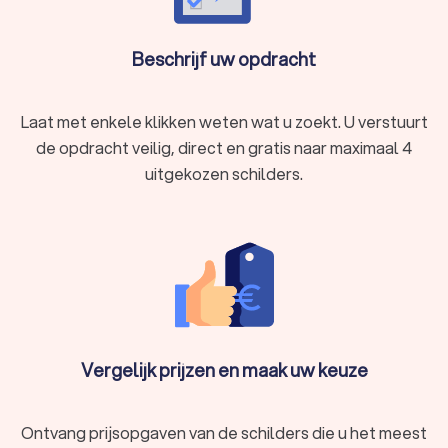
Beschrijf uw opdracht
Laat met enkele klikken weten wat u zoekt. U verstuurt
de opdracht veilig, direct en gratis naar maximaal 4
uitgekozen schilders.
Vergelijk prijzen en maak uw keuze
Ontvang prijsopgaven van de schilders die u het meest