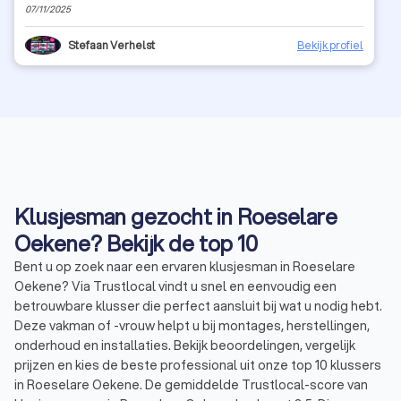
07/11/2025
Stefaan Verhelst
Bekijk profiel
Klusjesman gezocht in Roeselare
Oekene? Bekijk de top 10
Bent u op zoek naar een ervaren klusjesman in Roeselare
Oekene? Via Trustlocal vindt u snel en eenvoudig een
betrouwbare klusser die perfect aansluit bij wat u nodig hebt.
Deze vakman of -vrouw helpt u bij montages, herstellingen,
onderhoud en installaties. Bekijk beoordelingen, vergelijk
prijzen en kies de beste professional uit onze top 10 klussers
in Roeselare Oekene. De gemiddelde Trustlocal-score van