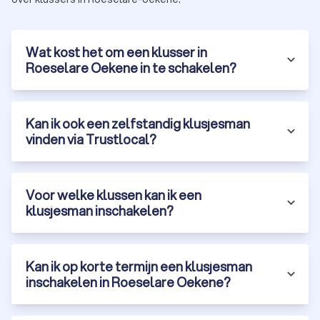
Wat kost het om een klusser in
Roeselare Oekene in te schakelen?
Kan ik ook een zelfstandig klusjesman
vinden via Trustlocal?
Voor welke klussen kan ik een
klusjesman inschakelen?
Kan ik op korte termijn een klusjesman
inschakelen in Roeselare Oekene?