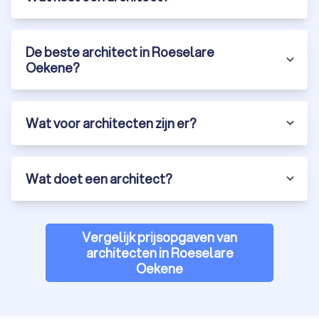
De beste architect in Roeselare
Oekene?
Wat voor architecten zijn er?
Wat doet een architect?
Vergelijk prijsopgaven van
architecten in Roeselare
Oekene