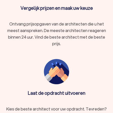
Vergelijk prijzen en maak uw keuze
Ontvang prijsopgaven van de architecten die u het
meest aanspreken. De meeste architecten reageren
binnen 24 uur. Vind de beste architect met de beste
prijs.
Laat de opdracht uitvoeren
Kies de beste architect voor uw opdracht. Tevreden?