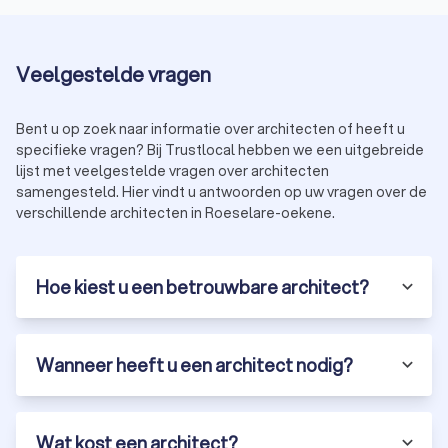
Veelgestelde vragen
Bent u op zoek naar informatie over architecten of heeft u
specifieke vragen? Bij Trustlocal hebben we een uitgebreide
lijst met veelgestelde vragen over architecten
samengesteld. Hier vindt u antwoorden op uw vragen over de
verschillende architecten in Roeselare-oekene.
Hoe kiest u een betrouwbare architect?
Wanneer heeft u een architect nodig?
Wat kost een architect?