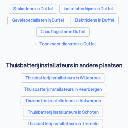
Stukadoors in Duffel
Isolatiebedrijven in Duffel
Gevelspecialisten in Duffel
Elektriciens in Duffel
Chauffagisten in Duffel
Toon meer diensten in Duffel
add
Thuisbatterij installateurs in andere plaatsen
Thuisbatterij installateurs in Willebroek
Thuisbatterij installateurs in Keerbergen
Thuisbatterij installateurs in Antwerpen
Thuisbatterij installateurs in Schoten
Thuisbatterij installateurs in Tremelo