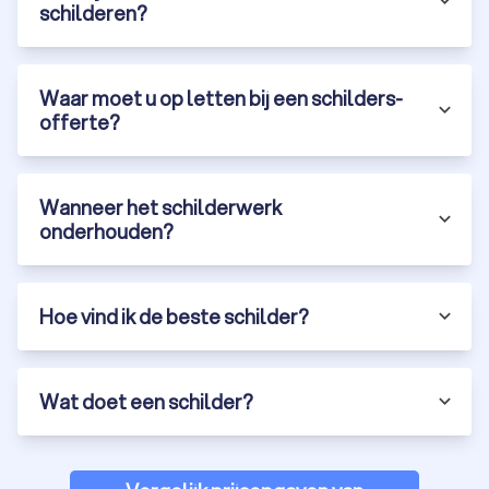
schilderen?
Waar moet u op letten bij een schilders-
offerte?
Wanneer het schilderwerk
onderhouden?
Hoe vind ik de beste schilder?
Wat doet een schilder?