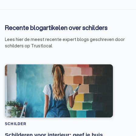
Recente blogartikelen over schilders
Lees hier de meest recente expert blogs geschreven door
schilders op Trustlocal
SCHILDER
Schilderen voor interieur: geef je huis