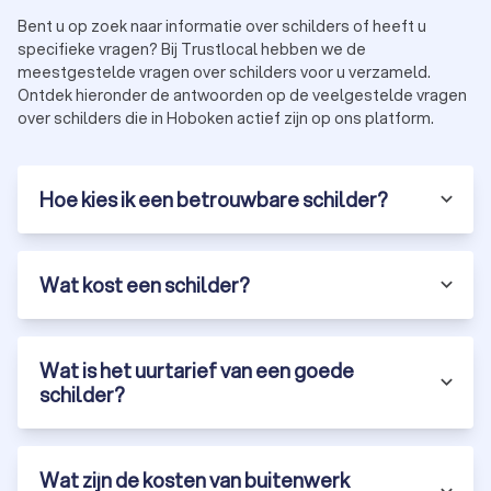
Bent u op zoek naar informatie over schilders of heeft u
specifieke vragen? Bij Trustlocal hebben we de
meestgestelde vragen over schilders voor u verzameld.
Ontdek hieronder de antwoorden op de veelgestelde vragen
over schilders die in Hoboken actief zijn op ons platform.
Hoe kies ik een betrouwbare schilder?
Wat kost een schilder?
Wat is het uurtarief van een goede
schilder?
Wat zijn de kosten van buitenwerk