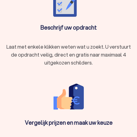
Beschrijf uw opdracht
Laat met enkele klikken weten wat u zoekt. U verstuurt
de opdracht veilig, direct en gratis naar maximaal 4
uitgekozen schilders.
Vergelijk prijzen en maak uw keuze