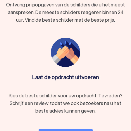
Ontvang prijsopgaven van de schilders die u het meest
aanspreken. De meeste schilders reageren binnen 24
uur. Vind de beste schilder met de beste prijs.
Laat de opdracht uitvoeren
Kies de beste schilder voor uw opdracht. Tevreden?
Schrijf een review zodat we ook bezoekers na u het
beste advies kunnen geven.