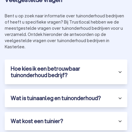
Bent u op zoek naar informatie over tuinonderhoud bedrijven
of heeft u specifieke vragen? Bij Trustlocal hebben we de
meestgestelde vragen over tuinonderhoud bedrijven voor u
verzameld. Ontdek hieronder de antwoorden op de
veelgestelde vragen over tuinonderhoud bedrijven in
Kasterlee.
Hoe kies ik een betrouwbaar
tuinonderhoud bedrijf?
Wat is tuinaanleg en tuinonderhoud?
Wat kost een tuinier?