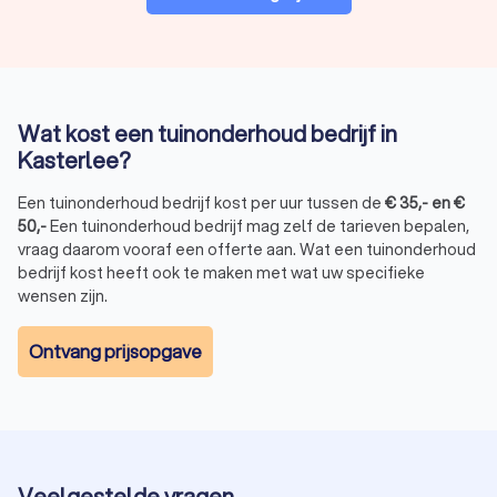
Wat kost een tuinonderhoud bedrijf in
Kasterlee?
Een tuinonderhoud bedrijf kost per uur tussen de
€
35
,-
en
€
50
,-
Een tuinonderhoud bedrijf mag zelf de tarieven bepalen,
vraag daarom vooraf een offerte aan. Wat een tuinonderhoud
bedrijf kost heeft ook te maken met wat uw specifieke
wensen zijn.
Ontvang prijsopgave
Veelgestelde vragen