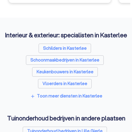
Interieur & exterieur: specialisten in Kasterlee
Schilders in Kasterlee
Schoonmaakbedrijven in Kasterlee
Keukenbouwers in Kasterlee
Vloerders in Kasterlee
Toon meer diensten in Kasterlee
add
Tuinonderhoud bedrijven in andere plaatsen
Tuinonderhoud bedrijven in Lille Gierle