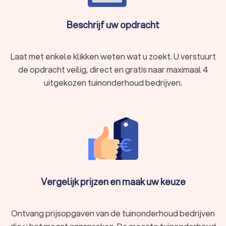
Beschrijf uw opdracht
Laat met enkele klikken weten wat u zoekt. U verstuurt
de opdracht veilig, direct en gratis naar maximaal 4
uitgekozen tuinonderhoud bedrijven.
Vergelijk prijzen en maak uw keuze
Ontvang prijsopgaven van de tuinonderhoud bedrijven