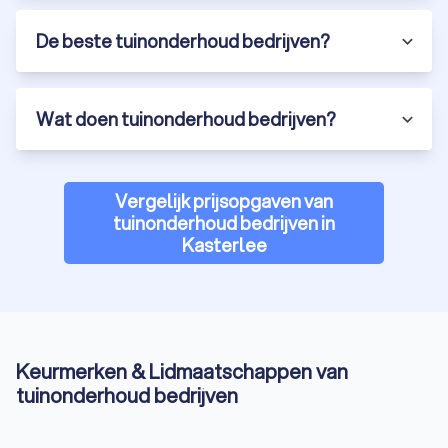
De beste tuinonderhoud bedrijven?
Wat doen tuinonderhoud bedrijven?
Vergelijk prijsopgaven van
tuinonderhoud bedrijven in
Kasterlee
Keurmerken & Lidmaatschappen van
tuinonderhoud bedrijven