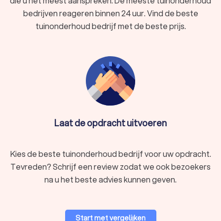
die u het meest aanspreken. De meeste tuinonderhoud
bedrijven reageren binnen 24 uur. Vind de beste
tuinonderhoud bedrijf met de beste prijs.
Laat de opdracht uitvoeren
Kies de beste tuinonderhoud bedrijf voor uw opdracht.
Tevreden? Schrijf een review zodat we ook bezoekers
na u het beste advies kunnen geven.
Start met vergelijken