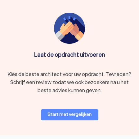
Laat de opdracht uitvoeren
Kies de beste architect voor uw opdracht. Tevreden?
Schrijf een review zodat we ook bezoekers na u het
beste advies kunnen geven.
Start met vergelijken