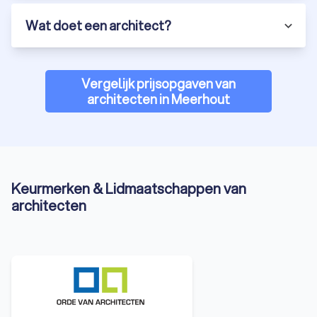
Wat doet een architect?
Vergelijk prijsopgaven van
architecten in Meerhout
Keurmerken & Lidmaatschappen van
architecten