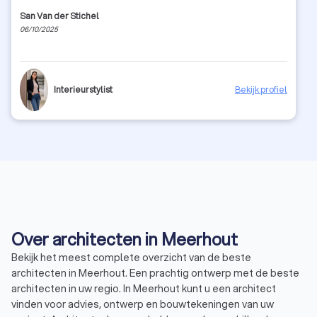
San Van der Stichel
06/10/2025
Interieurstylist
Bekijk profiel
Over architecten in Meerhout
Bekijk het meest complete overzicht van de beste
architecten in Meerhout. Een prachtig ontwerp met de beste
architecten in uw regio. In Meerhout kunt u een architect
vinden voor advies, ontwerp en bouwtekeningen van uw