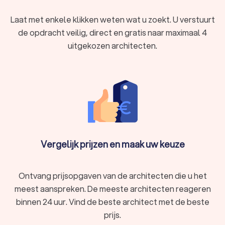
degene kiezen die het beste bij u past.
Laat met enkele klikken weten wat u zoekt. U verstuurt
de opdracht veilig, direct en gratis naar maximaal 4
uitgekozen architecten.
Vergelijk prijzen en maak uw keuze
Ontvang prijsopgaven van de architecten die u het
meest aanspreken. De meeste architecten reageren
binnen 24 uur. Vind de beste architect met de beste
prijs.