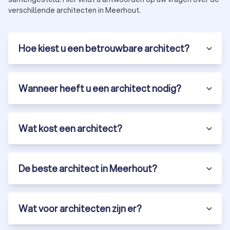
verschillende architecten in Meerhout.
Hoe kiest u een betrouwbare architect?
Wanneer heeft u een architect nodig?
Wat kost een architect?
De beste architect in Meerhout?
Wat voor architecten zijn er?