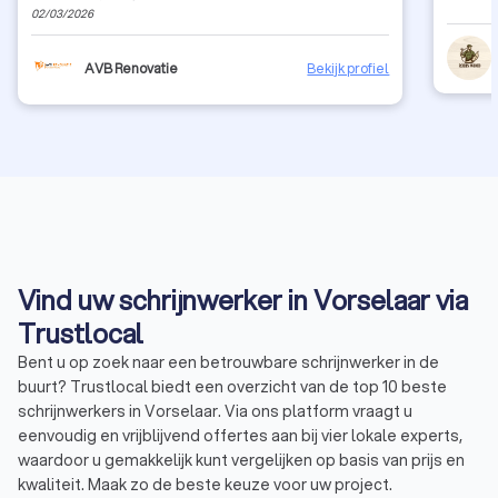
02/03/2026
AVB Renovatie
Bekijk profiel
Vind uw schrijnwerker in Vorselaar via
Trustlocal
Bent u op zoek naar een betrouwbare schrijnwerker in de
buurt? Trustlocal biedt een overzicht van de top 10 beste
schrijnwerkers in Vorselaar. Via ons platform vraagt u
eenvoudig en vrijblijvend offertes aan bij vier lokale experts,
waardoor u gemakkelijk kunt vergelijken op basis van prijs en
kwaliteit. Maak zo de beste keuze voor uw project.