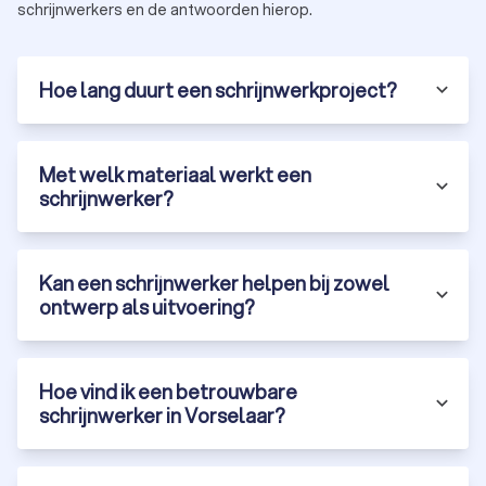
schrijnwerkers en de antwoorden hierop.
Hoe lang duurt een schrijnwerkproject?
Met welk materiaal werkt een
schrijnwerker?
Kan een schrijnwerker helpen bij zowel
ontwerp als uitvoering?
Hoe vind ik een betrouwbare
schrijnwerker in Vorselaar?