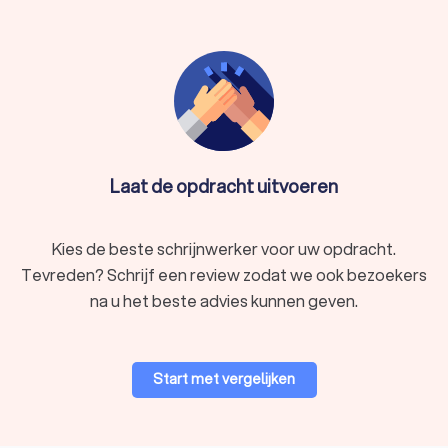
Vorselaar.
Laat de opdracht uitvoeren
Kies de beste schrijnwerker voor uw opdracht.
Tevreden? Schrijf een review zodat we ook bezoekers
na u het beste advies kunnen geven.
Start met vergelijken