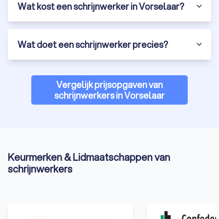
Wat kost een schrijnwerker in Vorselaar?
Wat doet een schrijnwerker precies?
Vergelijk prijsopgaven van
schrijnwerkers in Vorselaar
Keurmerken & Lidmaatschappen van
schrijnwerkers