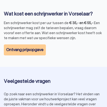
Wat kost een schrijnwerker in Vorselaar?
Een schrijnwerker kost per uur tussen de
€
35
,-
en
€
55
,-
Een
schrijnwerker mag zelf de tarieven bepalen, vraag daarom
vooraf een offerte aan. Wat een schrijnwerker kost heeft ook
te maken met wat uw specifieke wensen zijn.
Ontvang prijsopgave
Veelgestelde vragen
Op zoek naar een schrijnwerker in Vorselaar? Het vinden van
de juiste vakman voor uw houtwerkproject kan veel vragen
oproepen. Hieronder vindt u de veelgestelde vragen over